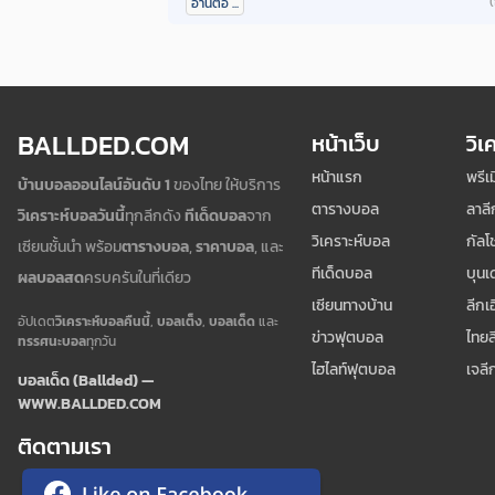
(
อ่านต่อ ...
BALLDED.COM
หน้าเว็บ
วิเ
หน้าแรก
พรีเ
บ้านบอลออนไลน์อันดับ 1
ของไทย ให้บริการ
ตารางบอล
ลาลี
วิเคราะห์บอลวันนี้
ทุกลีกดัง
ทีเด็ดบอล
จาก
วิเคราะห์บอล
กัลโช
เซียนชั้นนำ พร้อม
ตารางบอล
,
ราคาบอล
, และ
ทีเด็ดบอล
บุนเ
ผลบอลสด
ครบครันในที่เดียว
เซียนทางบ้าน
ลีกเ
อัปเดต
วิเคราะห์บอลคืนนี้
,
บอลเต็ง
,
บอลเด็ด
และ
ข่าวฟุตบอล
ไทยล
ทรรศนะบอล
ทุกวัน
ไฮไลท์ฟุตบอล
เจลี
บอลเด็ด (Ballded) —
WWW.BALLDED.COM
ติดตามเรา