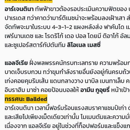
อาร์เจนตินา
ทัพฟ้าขาวต้องรอประเมินความฟิตของ นาย
ปาเรเดส ทว่าคาดว่ามาร์ติเนซน่าจะพร้อมลงเฝ้าเสา ส่
จัดทัพจะมาในระบบ 4-3-1-2 แผงหลังส่ง ฟาคันโด เมดิ
เฟร์นานเดซ และ โรดริโก้ เดอ ปอล โดยมี ติอาโก้ อั
และซูเปอร์สตาร์กัปตันทีม
ลิโอเนล เมสซี่
แอลจีเรีย
ฝั่งพลพรรคนักรบทะเลทราย ความพร้อมก่อนเ
บาดเจ็บรบกวน ทว่าขุมกำลังรายอื่นยังอยู่กันครบถ้วน
เก่งคอยคุมริมเส้น แดนกลางวาง นาบิล เบนทาเล็บ 
อิบราฮิม มาซ่า คอยป้อนบอลให้
อามีน กูอุยรี่
หน้าเป้
ทรรศนะ Ballded
อาร์เจนตินา เวลานี้ฟอร์มร้อนแรงสมราคาแชมป์เก่า 
และเสียไปเพียงเม็ดเดียวเท่านั้น โมเมนตัมและความมั่น
เนื่องจาก แอลจีเรีย อยู่ในช่วงที่ท็อปฟอร์มและแข็ง