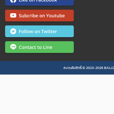
สงวนลิขสิทธิ์ © 2023-2026 BALLD