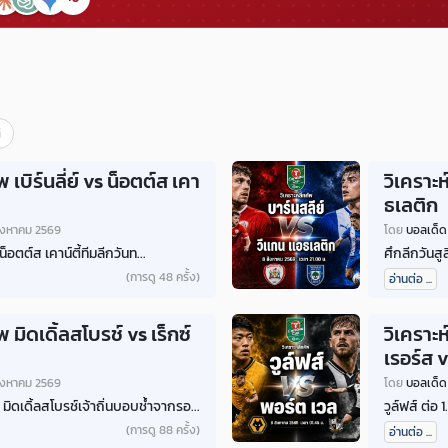
ิ
 เบิร์นลี่ย์ vs น็อตต์ส เคา
วิเคราะ
ธเลติก
7 สิงหาคม 2569
โดย
บอลเด็ด
บน็อตต์ส เคาน์ตี้ทีมลีกวันท...
ศึกลีกวันสู
(การดู 48 ครั้ง)
อ่านต่อ ...
 มิดเดิ้ลสโบรช์ vs เร็กซ์
วิเคราะ
เรอร์ส 
7 สิงหาคม 2569
โดย
บอลเด็ด
ิดเดิ้ลสโบรช์เจ้าถิ่นบอบช้ำจากรอ...
วูล์ฟส์ ต่อ 
(การดู 88 ครั้ง)
อ่านต่อ ...