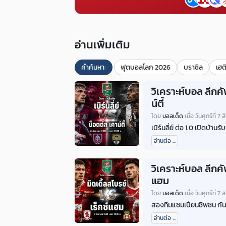
อ่านเพิ่มเติม
คำค้นหา:
ฟุตบอลโลก 2026
บราซิล
เฮต
วิเคราะห์บอล ลีกคัพ
น์ตี้
โดย
บอลเด็ด
เมื่อ วันศุกร์ที่ 
เบิร์นลี่ย์ ต่อ 1.0 เปิดบ้านรั
อ่านต่อ ...
วิเคราะห์บอล ลีกคัพ
แฮม
โดย
บอลเด็ด
เมื่อ วันศุกร์ที่ 
สองทีมแชมเปียนชิพชน กัน ม
อ่านต่อ ...