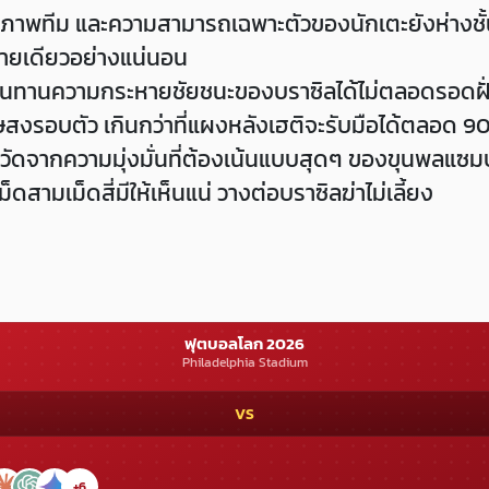
าพทีม และความสามารถเฉพาะตัวของนักเตะยังห่างชั้นก
่ายเดียวอย่างแน่นอน
ทานความกระหายชัยชนะของบราซิลได้ไม่ตลอดรอดฝั่ง แนว
ิษสงรอบตัว เกินกว่าที่แผงหลังเฮติจะรับมือได้ตลอด 9
่วัดจากความมุ่งมั่นที่ต้องเน้นแบบสุดๆ ของขุนพลแซมบ้า
สามเม็ดสี่มีให้เห็นแน่ วางต่อบราซิลฆ่าไม่เลี้ยง
ฟุตบอลโลก 2026
Philadelphia Stadium
VS
+6