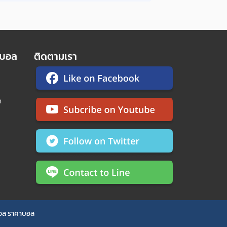
ตบอล
ติดตามเรา
ด
บอล ราคาบอล