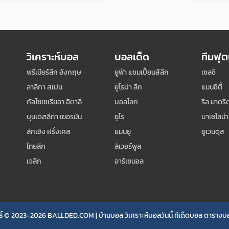
วิเคราะห์บอล
บอลเด็ด
ทีมฟุ
พรีเมียร์ลีก อังกฤษ
ยูฟ่า แชมเปี้ยนส์ลีก
เซลซี
ลาลีกา สเปน
ยูโรปา ลีก
แมนซิตี้
กัลโชเซเรียอา อิตาลี่
บอลโลก
รีล มาดริ
บุนเดสลีกา เยอรมัน
ยูโร
บาเซโลน่า
ลีกเอิง ฝรั่งเศส
แมนยู
ยูเวนตุส
ไทยลีก
ลิเวอร์พูล
เจลีก
อาร์เซนอล
ธิ์ © 2023-2026 BALLDED.COM | บ้านบอล วิเคราะห์บอลวันนี้ ทีเด็ดบอล ตาราง