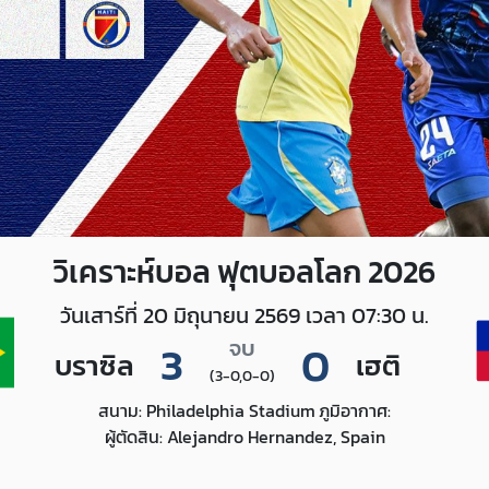
วิเคราะห์บอล ฟุตบอลโลก 2026
วันเสาร์ที่ 20 มิถุนายน 2569 เวลา 07:30 น.
3
จบ
0
บราซิล
เฮติ
(3-0,0-0)
สนาม: Philadelphia Stadium
ภูมิอากาศ:
ผู้ตัดสิน: Alejandro Hernandez, Spain