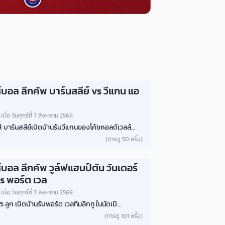
ห์บอล ลีกคัพ บาร์นสลีย์ vs วีแกน แอ
เมื่อ วันศุกร์ที่ 7 สิงหาคม 2569
สี บาร์นสลีย์เปิดบ้านรับวีแกนของโค้ชคอลด์เวลล์...
(การดู 50 ครั้ง)
ห์บอล ลีกคัพ วูล์ฟแฮมป์ตัน วันเดอร์
vs พอร์ต เวล
เมื่อ วันศุกร์ที่ 7 สิงหาคม 2569
1.5 ลูก เปิดบ้านรับพอร์ต เวลทีมลีกทู ในนัดเปิ...
(การดู 101 ครั้ง)