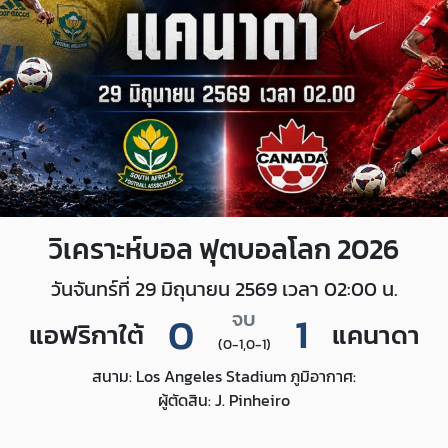
วิเคราะห์บอล ฟุตบอลโลก 2026
วันจันทร์ที่ 29 มิถุนายน 2569 เวลา 02:00 น.
0
จบ
1
แอฟริกาใต้
แคนาดา
(0-1,0-1)
สนาม: Los Angeles Stadium
ภูมิอากาศ:
ผู้ตัดสิน: J. Pinheiro