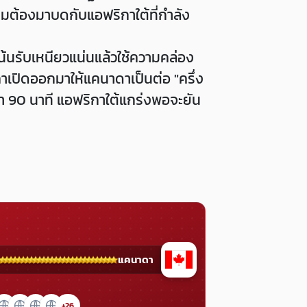
มต้องมาบดกับแอฟริกาใต้ที่กำลัง
้นรับเหนียวแน่นแล้วใช้ความคล่อง
าเปิดออกมาให้แคนาดาเป็นต่อ "ครึ่ง
เวลา 90 นาที แอฟริกาใต้แกร่งพอจะยัน
แคนาดา
+26