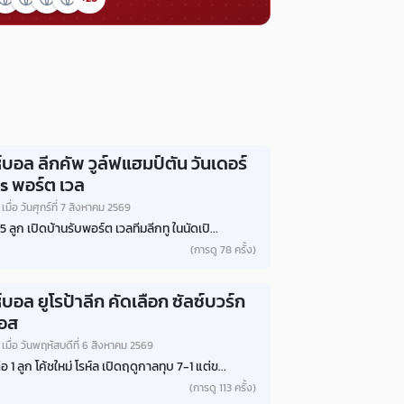
ห์บอล ลีกคัพ วูล์ฟแฮมป์ตัน วันเดอร์
vs พอร์ต เวล
เมื่อ วันศุกร์ที่ 7 สิงหาคม 2569
1.5 ลูก เปิดบ้านรับพอร์ต เวลทีมลีกทู ในนัดเปิ...
(การดู 78 ครั้ง)
์บอล ยูโรป้าลีก คัดเลือก ซัลซ์บวร์ก
อส
เมื่อ วันพฤหัสบดีที่ 6 สิงหาคม 2569
อ 1 ลูก โค้ชใหม่ โรห์ล เปิดฤดูกาลทุบ 7-1 แต่ข...
(การดู 113 ครั้ง)