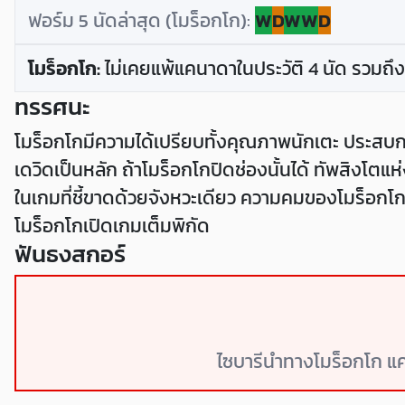
ฟอร์ม 5 นัดล่าสุด (โมร็อกโก):
W
D
W
W
D
โมร็อกโก:
ไม่เคยแพ้แคนาดาในประวัติ 4 นัด รวมถ
ทรรศนะ
โมร็อกโกมีความได้เปรียบทั้งคุณภาพนักเตะ ประสบการ
เดวิดเป็นหลัก ถ้าโมร็อกโกปิดช่องนั้นได้ ทัพสิงโตแ
ในเกมที่ชี้ขาดด้วยจังหวะเดียว ความคมของโมร็อกโ
โมร็อกโกเปิดเกมเต็มพิกัด
ฟันธงสกอร์
ไซบารีนำทางโมร็อกโก แ