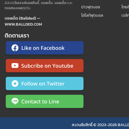
อัปเดต
วิเคราะห์บอลคืนนี้
,
บอลเต็ง
,
บอลเด็ด
และ
ข่าวฟุตบอล
ไทยล
ทรรศนะบอล
ทุกวัน
ไฮไลท์ฟุตบอล
เจลี
บอลเด็ด (Ballded) —
WWW.BALLDED.COM
ติดตามเรา
สงวนลิขสิทธิ์ © 2023-2026 BALLD