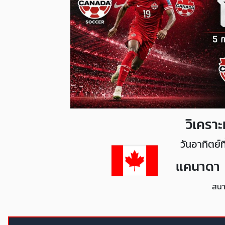
วิเครา
วันอาทิตย์
แคนาดา
สนา