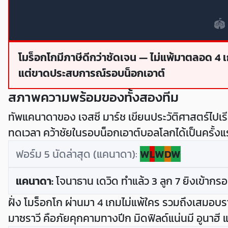
🏟
โมร็อกโกมีภาษีดีกว่าชัดเจน — ไม่แพ้มาตลอด 4 เก
แต่ขาดประสบการณ์รอบน็อกเอาต์
สภาพความพร้อมของทั้งสองทีม
ทัพแคนาดาของ เจสซี มาร์ช เขียนประวัติศาสตร์ไปเร
ทดเวลา คว้าชัยในรอบน็อกเอาต์บอลโลกได้เป็นครั้งแ
ฟอร์ม 5 นัดล่าสุด (แคนาดา):
W
L
W
D
W
แคนาดา:
โจนาธาน เดวิด ทำแล้ว 3 ลูก 7 ยิงเข้าก
ฝั่ง โมร็อกโก ผ่านมา 4 เกมไม่แพ้ใคร รวมถึงเสมอบรา
มาซราวี คือภัยคุกคามทางปีก มิดฟิลด์แน่นมี อูนาฮี และ 