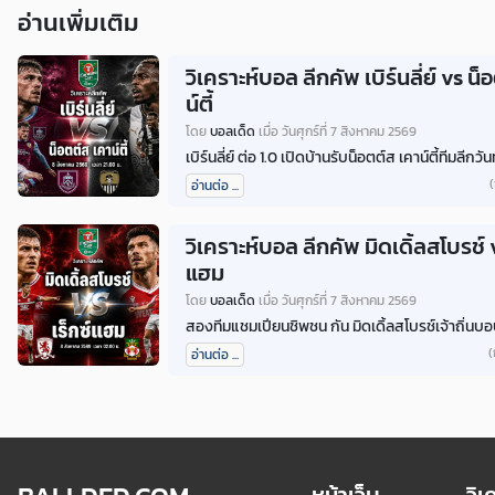
อ่านเพิ่มเติม
วิเคราะห์บอล ลีกคัพ เบิร์นลี่ย์ vs น็
น์ตี้
โดย
บอลเด็ด
เมื่อ วันศุกร์ที่ 7 สิงหาคม 2569
เบิร์นลี่ย์ ต่อ 1.0 เปิดบ้านรับน็อตต์ส เคาน์ตี้ทีมลีกวันท
(
อ่านต่อ ...
วิเคราะห์บอล ลีกคัพ มิดเดิ้ลสโบรช์ v
แฮม
โดย
บอลเด็ด
เมื่อ วันศุกร์ที่ 7 สิงหาคม 2569
สองทีมแชมเปียนชิพชน กัน มิดเดิ้ลสโบรช์เจ้าถิ่นบอ
(
อ่านต่อ ...