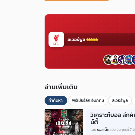
ลิเวอร์พูล
อ่านเพิ่มเติม
คำค้นหา:
พรีเมียร์ลีก อังกฤษ
ลิเวอร์พูล
วิเคราะห์บอล ลีกคัพ
น์ตี้
โดย
บอลเด็ด
เมื่อ วันศุกร์ที่ 