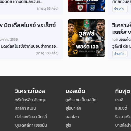
บน็อตต์ส เคาน์ตี้ทีมลีกวันท...
ศึกลีกวันสู
(การดู 65 ครั้ง)
อ่านต่อ ...
 มิดเดิ้ลสโบรช์ vs เร็กซ์
วิเคราะ
เรอร์ส 
7 สิงหาคม 2569
โดย
บอลเด็ด
ิดเดิ้ลสโบรช์เจ้าถิ่นบอบช้ำจากรอ...
วูล์ฟส์ ต่อ 
(การดู 103 ครั้ง)
อ่านต่อ ...
วิเคราะห์บอล
บอลเด็ด
ทีมฟุ
พรีเมียร์ลีก อังกฤษ
ยูฟ่า แชมเปี้ยนส์ลีก
เซลซี
ลาลีกา สเปน
ยูโรปา ลีก
แมนซิตี้
กัลโชเซเรียอา อิตาลี่
บอลโลก
รีล มาดริ
บุนเดสลีกา เยอรมัน
ยูโร
บาเซโลน่า