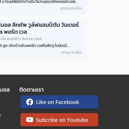
สี บาร์นสลีย์เปิดบ้านรับวีแกนของโค้ชคอลด์เวลล์...
(การดู 69 ครั้ง)
ห์บอล ลีกคัพ วูล์ฟแฮมป์ตัน วันเดอร์
vs พอร์ต เวล
เมื่อ วันศุกร์ที่ 7 สิงหาคม 2569
1.5 ลูก เปิดบ้านรับพอร์ต เวลทีมลีกทู ในนัดเปิ...
(การดู 111 ครั้ง)
ตบอล
ติดตามเรา
ด