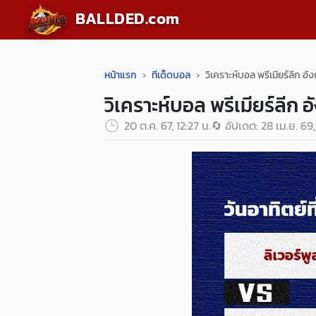
BALLDED.com
หน้าแรก
ทีเด็ดบอล
วิเคราะห์บอล พรีเมียร์ลีก อั
วิเคราะห์บอล พรีเมียร์ลีก อ
20 ต.ค. 67, 12:27 น.
🔄 อัปเดต: 28 เม.ย. 69,