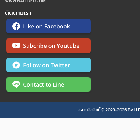
WWW.BALLDED.COM
ติดตามเรา
สงวนลิขสิทธิ์ © 2023-2026 BALLD