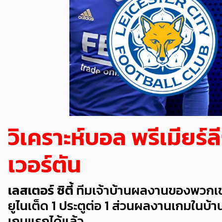
วิเคราะห์บอล พรีเมียร์ล
เวอร์ตัน
เลสเตอร์ ซิตี้
ทีมเจ้าบ้านผลงานของพวกเขา 
ยูไนเต็ด 1 ประตูต่อ 1 ส่วนผลงานเกมในบ้
เกมแรกได้แล้ว