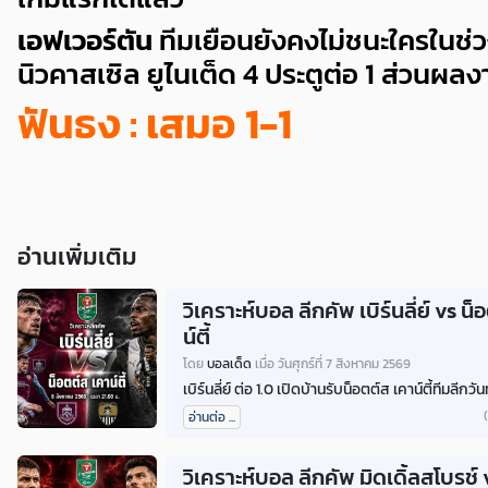
เอฟเวอร์ตัน
ทีมเยือนยังคงไม่ชนะใครในช่วง
นิวคาสเซิล ยูไนเต็ด 4 ประตูต่อ 1 ส่วนผล
ฟันธง : เสมอ 1-1
อ่านเพิ่มเติม
วิเคราะห์บอล ลีกคัพ เบิร์นลี่ย์ vs น็
น์ตี้
โดย
บอลเด็ด
เมื่อ วันศุกร์ที่ 7 สิงหาคม 2569
เบิร์นลี่ย์ ต่อ 1.0 เปิดบ้านรับน็อตต์ส เคาน์ตี้ทีมลีกวันท
อ่านต่อ ...
วิเคราะห์บอล ลีกคัพ มิดเดิ้ลสโบรช์ v