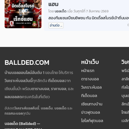
แฮม
โดย
บอลเด็ด
เมื่อ วันศุกร์ที่ 7 สิงหาคม 2569
สองทีมแชมเปียนชิพชน กัน มิดเดิ้ลสโบรช์เจ้าถิ่นบอ
(
อ่านต่อ ...
BALLDED.COM
หน้าเว็บ
วิเ
หน้าแรก
พรีเ
บ้านบอลออนไลน์อันดับ 1
ของไทย ให้บริการ
ตารางบอล
ลาลี
วิเคราะห์บอลวันนี้
ทุกลีกดัง
ทีเด็ดบอล
จาก
วิเคราะห์บอล
กัลโช
เซียนชั้นนำ พร้อม
ตารางบอล
,
ราคาบอล
, และ
ทีเด็ดบอล
บุนเ
ผลบอลสด
ครบครันในที่เดียว
เซียนทางบ้าน
ลีกเ
อัปเดต
วิเคราะห์บอลคืนนี้
,
บอลเต็ง
,
บอลเด็ด
และ
ข่าวฟุตบอล
ไทยล
ทรรศนะบอล
ทุกวัน
ไฮไลท์ฟุตบอล
เจลี
บอลเด็ด (Ballded) —