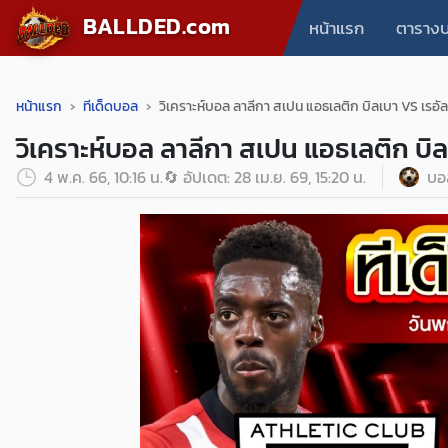
BALLDED.com
หน้าแรก
ตาราง
หน้าแรก
ทีเด็ดบอล
วิเคราะห์บอล ลาลีกา สเปน แอธเลติก บิลเบา VS เรอัล
วิเคราะห์บอล ลาลีกา สเปน แอธเลติก บิล
4 พ.ค. 66, 10:16 น.
🔄 อัปเดต: 28 เม.ย. 69, 15:20 น.
บอ