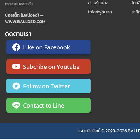
ข่าวฟุตบอล
ไทยล
ทรรศนะบอล
ทุกวัน
ไฮไลท์ฟุตบอล
เจลี
บอลเด็ด (Ballded) —
WWW.BALLDED.COM
ติดตามเรา
สงวนลิขสิทธิ์ © 2023-2026 BALLD