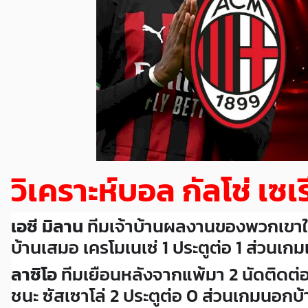
วิเคราะห์บอล กัลโช่ เซเร
เอซี มิลาน
ทีมเจ้าบ้านผลงานของพวกเขาในช
บ้านเสมอ เครโมเนเซ่ 1 ประตูต่อ 1 ส่วนเกม
ลาซิโอ
ทีมเยือนหลังจากแพ้มา 2 นัดติดต่
ชนะ ซัสเซาโล่ 2 ประตูต่อ 0 ส่วนเกมนอก