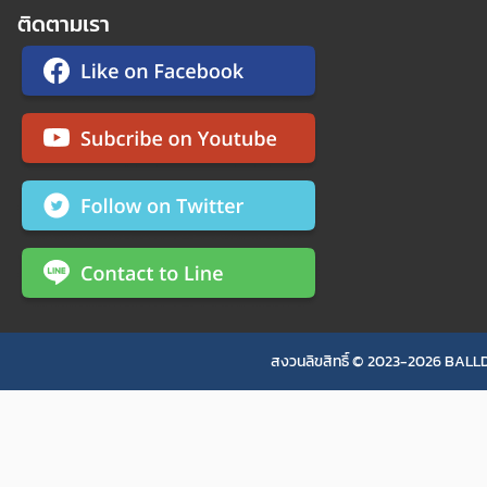
ติดตามเรา
สงวนลิขสิทธิ์ © 2023-2026 BALLD