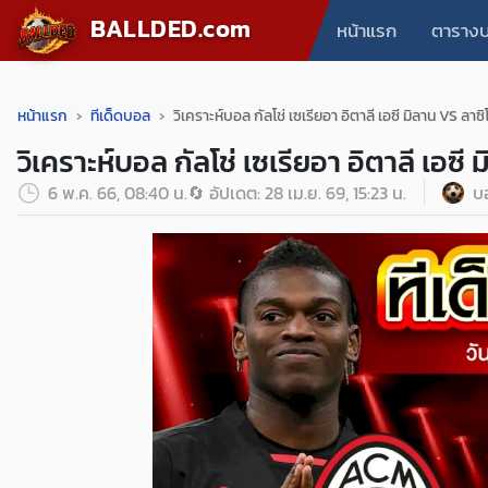
BALLDED.com
หน้าแรก
ตาราง
หน้าแรก
ทีเด็ดบอล
วิเคราะห์บอล กัลโช่ เซเรียอา อิตาลี เอซี มิลาน VS ลาซิโ
วิเคราะห์บอล กัลโช่ เซเรียอา อิตาลี เอซี 
6 พ.ค. 66, 08:40 น.
🔄 อัปเดต: 28 เม.ย. 69, 15:23 น.
บ