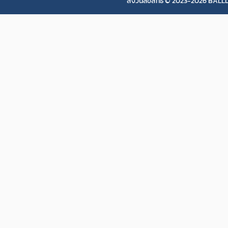
สงวนลิขสิทธิ์ © 2023-2026 BALLD