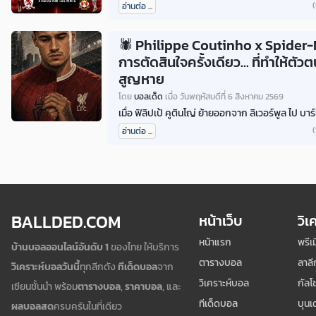
(
อ่านต่อ ...
🕷️ Philippe Coutinho x Spider
การตัดสินใจครั้งเดียว... ที่ทำให้ตัว
สูญหาย
โดย
บอลเด็ด
เมื่อ วันพฤหัสบดีที่ 6 สิงหาคม 2569
เมื่อ ฟิลิปเป้ คูตินโญ่ ย้ายออกจาก ลิเวอร์พูล ไป บาร์
(
อ่านต่อ ...
BALLDED.COM
หน้าเว็บ
วิเ
หน้าแรก
พรีเ
บ้านบอลออนไลน์อันดับ 1
ของไทย ให้บริการ
ตารางบอล
ลาลี
วิเคราะห์บอลวันนี้
ทุกลีกดัง
ทีเด็ดบอล
จาก
วิเคราะห์บอล
กัลโช
เซียนชั้นนำ พร้อม
ตารางบอล
,
ราคาบอล
, และ
ทีเด็ดบอล
บุนเ
ผลบอลสด
ครบครันในที่เดียว