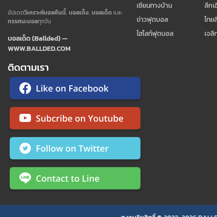
เซียนทางบ้าน
ลีกเ
อัปเดต
วิเคราะห์บอลคืนนี้
,
บอลเต็ง
,
บอลเด็ด
และ
ข่าวฟุตบอล
ไทยล
ทรรศนะบอล
ทุกวัน
ไฮไลท์ฟุตบอล
เจลี
บอลเด็ด (Ballded) —
WWW.BALLDED.COM
ติดตามเรา