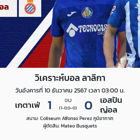
วิเคราะห์บอล ลาลิกา
วันอังคารที่ 10 ธันวาคม 2567 เวลา 03:00 น.
เอสปัน
1
จบ
0
เกตาเฟ่
ญ่อล
(1-0,0-0)
สนาม: Coliseum Alfonso Perez
ภูมิอากาศ:
ผู้ตัดสิน: Mateo Busquets