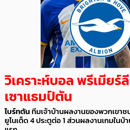
วิเคราะห์บอล พรีเมียร์
เซาแธมป์ตัน
ไบร์ทตัน
ทีมเจ้าบ้านผลงานของพวกเขาชนะส
ยูไนเต็ด 4 ประตูต่อ 1 ส่วนผลงานเกมในบ้า
แรก