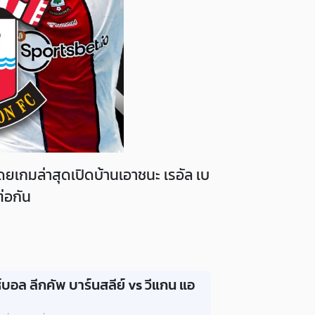
ดยเกมล่าสุดเปิดบ้านเอาชนะ เรอัล เบ
ต่อกัน
ห์บอล ลีกคัพ บาร์นสลีย์ vs วีแกน แอ