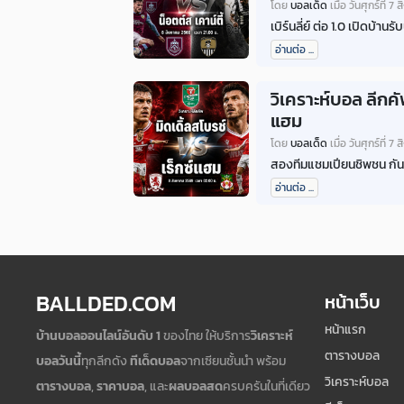
โดย
บอลเด็ด
เมื่อ วันศุกร์ที่ 
เบิร์นลี่ย์ ต่อ 1.0 เปิดบ้านรั
อ่านต่อ ...
วิเคราะห์บอล ลีกคัพ
แฮม
โดย
บอลเด็ด
เมื่อ วันศุกร์ที่ 
สองทีมแชมเปียนชิพชน กัน ม
อ่านต่อ ...
BALLDED.COM
หน้าเว็บ
หน้าแรก
บ้านบอลออนไลน์อันดับ 1
ของไทย ให้บริการ
วิเคราะห์
ตารางบอล
บอลวันนี้
ทุกลีกดัง
ทีเด็ดบอล
จากเซียนชั้นนำ พร้อม
วิเคราะห์บอล
ตารางบอล
,
ราคาบอล
, และ
ผลบอลสด
ครบครันในที่เดียว