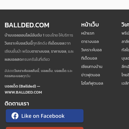
BALLDED.COM
หน้าเว็บ
วิเ
หน้าแรก
พรีเ
บ้านบอลออนไลน์อันดับ 1
ของไทย ให้บริการ
ตารางบอล
ลาลี
วิเคราะห์บอลวันนี้
ทุกลีกดัง
ทีเด็ดบอล
จาก
วิเคราะห์บอล
กัลโช
เซียนชั้นนำ พร้อม
ตารางบอล
,
ราคาบอล
, และ
ทีเด็ดบอล
บุนเ
ผลบอลสด
ครบครันในที่เดียว
เซียนทางบ้าน
ลีกเ
อัปเดต
วิเคราะห์บอลคืนนี้
,
บอลเต็ง
,
บอลเด็ด
และ
ข่าวฟุตบอล
ไทยล
ทรรศนะบอล
ทุกวัน
ไฮไลท์ฟุตบอล
เจลี
บอลเด็ด (Ballded) —
WWW.BALLDED.COM
ติดตามเรา