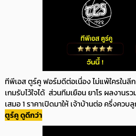
ทีพีเอส ตูร์คู ฟอร์มดีต่อเนื่อง ไม่แพ้ใครใน
เกมรับไว้ใจได้ ส่วนทีมเยือน ยาโร ผลงานรวม
เสมอ 1 ราคาเปิดมาให้ เจ้าบ้านต่อ ครึ่งควบลู
ตูร์คู ดูดีกว่า