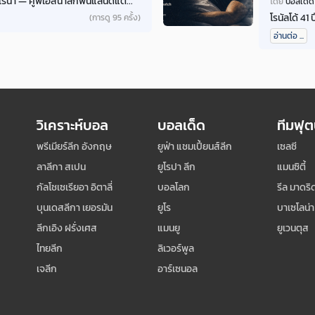
เรน่า — คูพีเอสนำลีกฟินแลนด์แต่...
โดย
บอลเด็ด
โรนัลโด้ 41 
(การดู 95 ครั้ง)
อ่านต่อ ...
วิเคราะห์บอล
บอลเด็ด
ทีมฟุ
พรีเมียร์ลีก อังกฤษ
ยูฟ่า แชมเปี้ยนส์ลีก
เซลซี
ลาลีกา สเปน
ยูโรปา ลีก
แมนซิตี้
กัลโชเซเรียอา อิตาลี่
บอลโลก
รีล มาดริ
บุนเดสลีกา เยอรมัน
ยูโร
บาเซโลน่า
ลีกเอิง ฝรั่งเศส
แมนยู
ยูเวนตุส
ไทยลีก
ลิเวอร์พูล
เจลีก
อาร์เซนอล