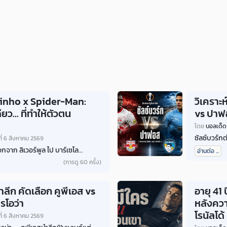
tinho x Spider-Man:
วิเคราะห
ยว... ที่ทำให้ตัวตน
vs ปาฟ
โดย
บอลเด็ด
ซัลซ์บวร์กต่
ที่ 6 สิงหาคม 2569
ออกจาก ลิเวอร์พูล ไป บาร์เซโล...
อ่านต่อ ...
(การดู 60 ครั้ง)
้าลีก คัดเลือก คูพีเอส vs
อายุ 41 
ครโอว่า
หลังควา
โรนัลโด้
ที่ 6 สิงหาคม 2569