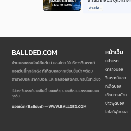
ไครโอว่าต่อ 0.5 บุกวาเร อา
อ่านต่อ ...
BALLDED.COM
หน้าเว็บ
หน้าแรก
บ้านบอลออนไลน์อันดับ 1
ของไทย ให้บริการ
วิเคราะห์
ตารางบอล
บอลวันนี้
ทุกลีกดัง
ทีเด็ดบอล
จากเซียนชั้นนำ พร้อม
วิเคราะห์บอล
ตารางบอล
,
ราคาบอล
, และ
ผลบอลสด
ครบครันในที่เดียว
ทีเด็ดบอล
อัปเดต
วิเคราะห์บอลคืนนี้
,
บอลเต็ง
,
บอลเด็ด
และ
ทรรศนะบอล
เซียนทางบ้าน
ทุกวัน
ข่าวฟุตบอล
บอลเด็ด (Ballded) — WWW.BALLDED.COM
ไฮไลท์ฟุตบอล