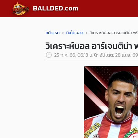
BALLDED.com
หน้าแรก
ทีเด็ดบอล
วิเคราะห์บอล อาร์เจนติน่า พรีเ
วิเคราะห์บอล อาร์เจนติน่า พร
25 ก.ค. 66, 06:13 น.
🔄 อัปเดต: 28 เม.ย. 69