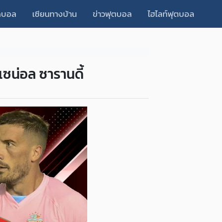
็ดบอล
เซียนทางบ้าน
ข่าวฟุตบอล
ไฮไลท์ฟุตบอล
์เซน่อล ซารานดี้