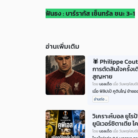
ฟันธง : บาร์รากัส เซ็นทรัล ชนะ 3-1
อ่านเพิ่มเติม
🕷️ Philippe Cou
การตัดสินใจครั้งเดี
สูญหาย
โดย
บอลเด็ด
เมื่อ วันพฤหัสบดี
เมื่อ ฟิลิปเป้ คูตินโญ่ ย้าย
อ่านต่อ ...
วิเคราะห์บอล ยูโรป
ยูนิเวอร์ซิตาเตีย ไ
โดย
บอลเด็ด
เมื่อ วันพฤหัสบดี