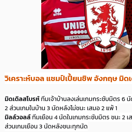
วิเคราะห์บอล แชมป์เปี้ยนชิพ อังกฤษ มิดเ
มิดเดิลสโบรห์
ทีมเจ้าบ้านลงเล่นเกมกระชับมิตร 6 น
2 ส่วนเกมในบ้าน 3 นัดหลังไม่ชนะ เสมอ 2 แพ้ 1
มิลล์วอลล์
ทีมเยือน 4 นัดในเกมกระชับมิตร ชนะ 2 เส
ส่วนเกมเยือน 3 นัดหลังชนะทุกนัด