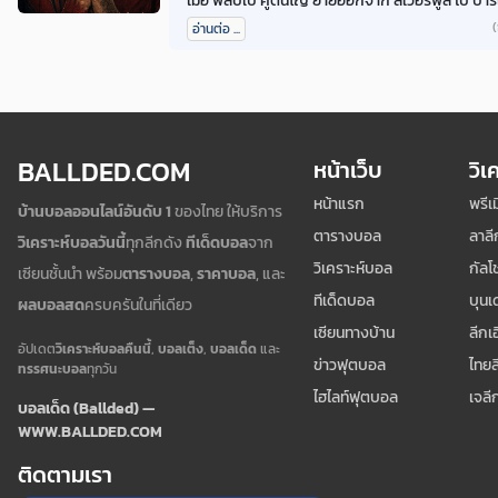
เมื่อ ฟิลิปเป้ คูตินโญ่ ย้ายออกจาก ลิเวอร์พูล ไป บาร์
(
อ่านต่อ ...
BALLDED.COM
หน้าเว็บ
วิเ
หน้าแรก
พรีเ
บ้านบอลออนไลน์อันดับ 1
ของไทย ให้บริการ
ตารางบอล
ลาลี
วิเคราะห์บอลวันนี้
ทุกลีกดัง
ทีเด็ดบอล
จาก
วิเคราะห์บอล
กัลโช
เซียนชั้นนำ พร้อม
ตารางบอล
,
ราคาบอล
, และ
ทีเด็ดบอล
บุนเ
ผลบอลสด
ครบครันในที่เดียว
เซียนทางบ้าน
ลีกเ
อัปเดต
วิเคราะห์บอลคืนนี้
,
บอลเต็ง
,
บอลเด็ด
และ
ข่าวฟุตบอล
ไทยล
ทรรศนะบอล
ทุกวัน
ไฮไลท์ฟุตบอล
เจลี
บอลเด็ด (Ballded) —
WWW.BALLDED.COM
ติดตามเรา