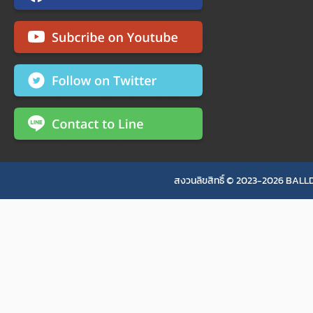
สงวนลิขสิทธิ์ © 2023-2026 BALLD