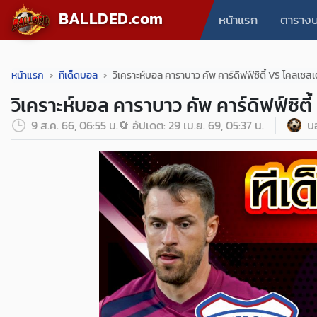
BALLDED.com
หน้าแรก
ตาราง
หน้าแรก
ทีเด็ดบอล
วิเคราะห์บอล คาราบาว คัพ คาร์ดิฟฟ์ซิตี้ VS โคลเชสเ
วิเคราะห์บอล คาราบาว คัพ คาร์ดิฟฟ์ซิตี
9 ส.ค. 66, 06:55 น.
🔄 อัปเดต: 29 เม.ย. 69, 05:37 น.
บ