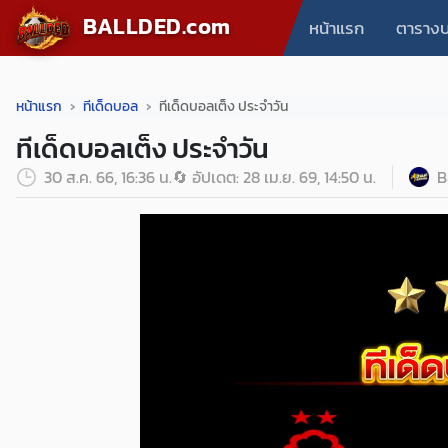
BALLDED.com
หน้าแรก
ตาราง
หน้าแรก
ทีเด็ดบอล
ทีเด็ดบอลเต็ง ประจำวัน
ทีเด็ดบอลเต็ง ประจำวัน
30 ส.ค. 66, 16:36 น.
🔄 อัปเดต: 28 เม.ย. 69, 14:50 น.
B