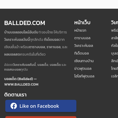
BALLDED.COM
หน้าเว็บ
วิเ
หน้าแรก
พรีเ
บ้านบอลออนไลน์อันดับ 1
ของไทย ให้บริการ
ตารางบอล
ลาลี
วิเคราะห์บอลวันนี้
ทุกลีกดัง
ทีเด็ดบอล
จาก
วิเคราะห์บอล
กัลโช
เซียนชั้นนำ พร้อม
ตารางบอล
,
ราคาบอล
, และ
ทีเด็ดบอล
บุนเ
ผลบอลสด
ครบครันในที่เดียว
เซียนทางบ้าน
ลีกเ
อัปเดต
วิเคราะห์บอลคืนนี้
,
บอลเต็ง
,
บอลเด็ด
และ
ข่าวฟุตบอล
ไทยล
ทรรศนะบอล
ทุกวัน
ไฮไลท์ฟุตบอล
เจลี
บอลเด็ด (Ballded) —
WWW.BALLDED.COM
ติดตามเรา