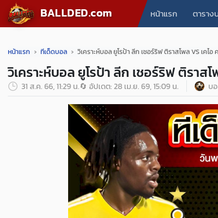
BALLDED.com
หน้าแรก
ตาราง
หน้าแรก
ทีเด็ดบอล
วิเคราะห์บอล ยูโรป้า ลีก เชอร์ริฟ ติราสโพล VS เคไอ
วิเคราะห์บอล ยูโรป้า ลีก เชอร์ริฟ ติรา
31 ส.ค. 66, 11:29 น.
🔄 อัปเดต: 28 เม.ย. 69, 15:09 น.
บอ