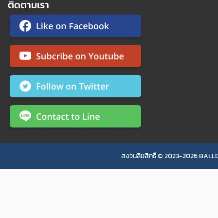
ติดตามเรา
สงวนลิขสิทธิ์ © 2023-2026 BALLD