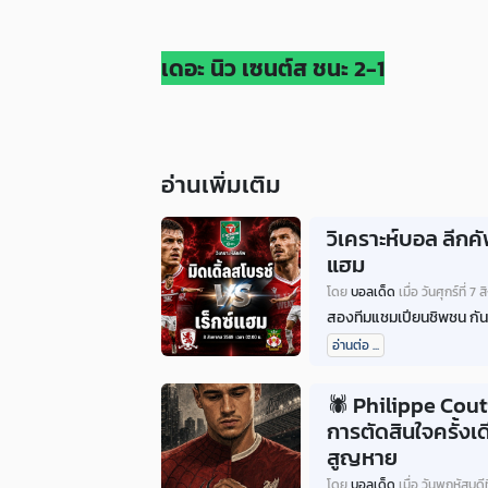
เดอะ นิว เซนต์ส ชนะ 2-1
อ่านเพิ่มเติม
วิเคราะห์บอล ลีกคัพ
แฮม
โดย
บอลเด็ด
เมื่อ วันศุกร์ที่ 
สองทีมแชมเปียนชิพชน กัน ม
อ่านต่อ ...
🕷️ Philippe Cou
การตัดสินใจครั้งเดี
สูญหาย
โดย
บอลเด็ด
เมื่อ วันพฤหัสบดี