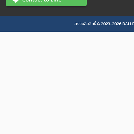
สงวนลิขสิทธิ์ © 2023-2026 BALLD