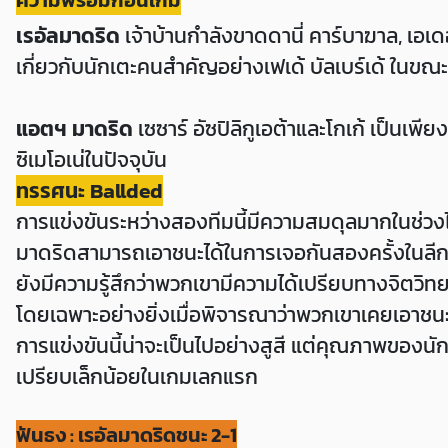
ความพร้อมก่อนเกม
เรอัลมาดริด
เจ้าบ้านกำลังขาดดานี่ คาร์บาฆาล, เอเด
เกี่ยวกับนักเตะคนสำคัญอย่างเฟเด้ บัลเบร์เด้ ในขณะ
แอตฯ มาดริด
เซซาร์ อัซปิลิกูเอต้าและโกเก้ เป็นเพียง
ซิเมโอเน่ในปัจจุบัน
ทรรศนะ Ballded
การแข่งขันระหว่างสองทีมนี้มีความสมดุลมากในช่วงไม
มาดริดสามารถเอาชนะได้ในการเจอกันสองครั้งในลีกฤ
ยังมีความรู้สึกว่าพวกเขามีความได้เปรียบทางจิตวิทย
โดยเฉพาะอย่างยิ่งเมื่อพิจารณาว่าพวกเขาเคยเอาช
การแข่งขันนี้น่าจะเป็นไปอย่างสูสี แต่คุณภาพของน
เปรียบเล็กน้อยในเกมเลกแรก
ฟันธง : เรอัลมาดริดชนะ 2-1