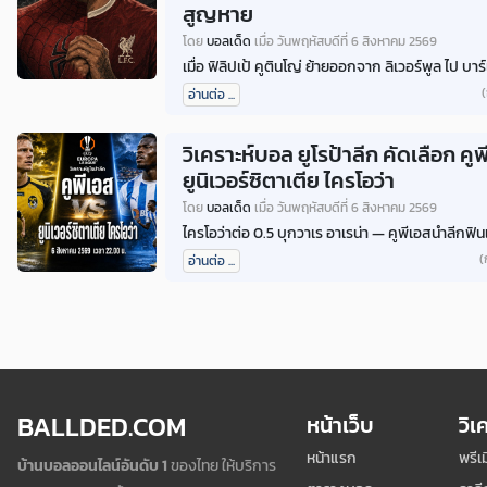
สูญหาย
โดย
บอลเด็ด
เมื่อ วันพฤหัสบดีที่ 6 สิงหาคม 2569
เมื่อ ฟิลิปเป้ คูตินโญ่ ย้ายออกจาก ลิเวอร์พูล ไป บาร์
(
อ่านต่อ ...
วิเคราะห์บอล ยูโรป้าลีก คัดเลือก คู
ยูนิเวอร์ซิตาเตีย ไครโอว่า
โดย
บอลเด็ด
เมื่อ วันพฤหัสบดีที่ 6 สิงหาคม 2569
ไครโอว่าต่อ 0.5 บุกวาเร อาเรน่า — คูพีเอสนำลีกฟิน
(
อ่านต่อ ...
BALLDED.COM
หน้าเว็บ
วิเ
หน้าแรก
พรีเ
บ้านบอลออนไลน์อันดับ 1
ของไทย ให้บริการ