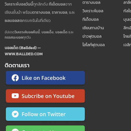
ตารางบอล
ลาลี
วิเคราะห์บอลวันนี้
ทุกลีกดัง
ทีเด็ดบอล
จาก
วิเคราะห์บอล
กัลโช
เซียนชั้นนำ พร้อม
ตารางบอล
,
ราคาบอล
, และ
ทีเด็ดบอล
บุนเ
ผลบอลสด
ครบครันในที่เดียว
เซียนทางบ้าน
ลีกเ
อัปเดต
วิเคราะห์บอลคืนนี้
,
บอลเต็ง
,
บอลเด็ด
และ
ข่าวฟุตบอล
ไทยล
ทรรศนะบอล
ทุกวัน
ไฮไลท์ฟุตบอล
เจลี
บอลเด็ด (Ballded) —
WWW.BALLDED.COM
ติดตามเรา