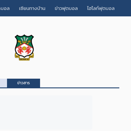
็ดบอล
เซียนทางบ้าน
ข่าวฟุตบอล
ไฮไลท์ฟุตบอล
ข่าวสาร