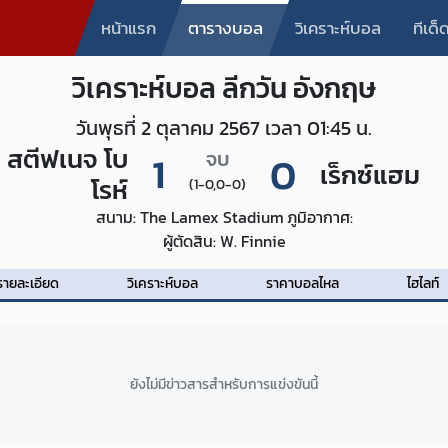
หน้าแรก
ตารางบอล
วิเคราะห์บอล
ทีเด
วิเคราะห์บอล ลีกวัน อังกฤษ
วันพุธที่ 2 ตุลาคม 2567 เวลา 01:45 น.
สตีฟเนจ โบ
1
จบ
0
เร็กซ์แฮม
โรห์
(1-0,0-0)
สนาม: The Lamex Stadium
ภูมิอากาศ:
ผู้ตัดสิน: W. Finnie
รายละเอียด
วิเคราะห์บอล
ราคาบอลไหล
ไฮไลท์
ยังไม่มีข่าวสารสำหรับการแข่งขันนี้