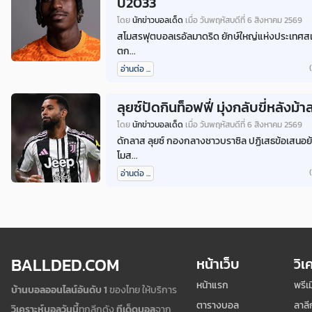
ปี2033
โดย
นักข่าวบอลเด็ด
เมื่อ วันพฤหัสบดีที่ 6 สิงหาคม 2569
สโมสรฟุตบอลเรอัลมาดริด ยักษ์ใหญ่แห่งประเทศสเ
ตก...
อ่านต่อ ...
ลุยซ์ปัดกินท็อฟฟี่ มุ่งกลับขี่หลังม้
โดย
นักข่าวบอลเด็ด
เมื่อ วันพฤหัสบดีที่ 6 สิงหาคม 2569
ดักลาส ลุยซ์ กองกลางชาวบราซิล ปฏิเสธข้อเสนอย
โมส...
อ่านต่อ ...
BALLDED.COM
หน้าเว็บ
วิเ
หน้าแรก
พรีเ
บ้านบอลออนไลน์อันดับ 1
ของไทย ให้บริการ
ตารางบอล
ลาลี
วิเคราะห์บอลวันนี้
ทุกลีกดัง
ทีเด็ดบอล
จาก