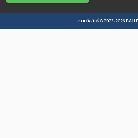
สงวนลิขสิทธิ์ © 2023-2026 BALLD