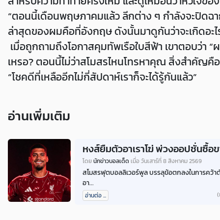
สำหรับความท้าทายครั้งใหม่ และดูเหมือนว่าหัวใจขอ
“ตอนนี้เดือนพฤษภาคมแล้ว ลีกต่าง ๆ กำลังจะปิดฉ
ล่าสุดของผมคือที่อังกฤษ ดังนั้นมาดูกันว่าจะเกิดอะไร
เมื่อถูกถามถึงโอกาสคุมทัพเรือใบสีฟ้า เขาตอบว่า “ผมร
เหรอ? ตอนนี้ไม่ว่าสโมสรไหนโทรหาคุณ สิ่งสำคัญคื
“โชคดีที่เหลืออีกไม่กี่สัปดาห์เราก็จะได้รู้กันแล้ว”
อ่านเพิ่มเติม
หงส์ยืมตัวอาเราโฆ่ พ่วงออปชั่นซื้อ
โดย
นักข่าวบอลเด็ด
เมื่อ วันเสาร์ที่ 8 สิงหาคม 2569
สโมสรฟุตบอลลิเวอร์พูล บรรลุข้อตกลงในการคว้าตัว
อา...
(
อ่านต่อ ...