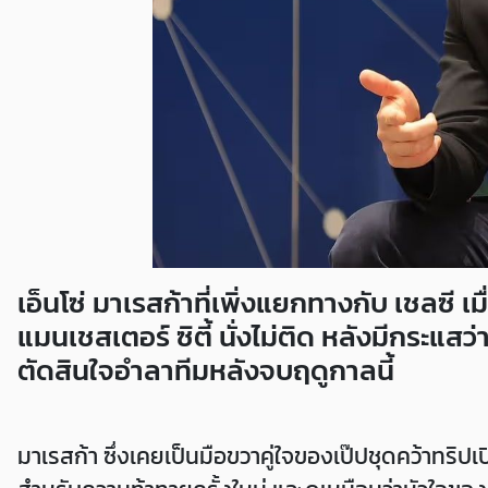
เอ็นโซ่ มาเรสก้าที่เพิ่งแยกทางกับ เชลซี 
แมนเชสเตอร์ ซิตี้ นั่งไม่ติด หลังมีกระแสว
ตัดสินใจอำลาทีมหลังจบฤดูกาลนี้
มาเรสก้า ซึ่งเคยเป็นมือขวาคู่ใจของเป๊ปชุดคว้าทร