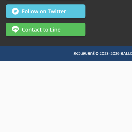
สงวนลิขสิทธิ์ © 2023-2026 BALLD