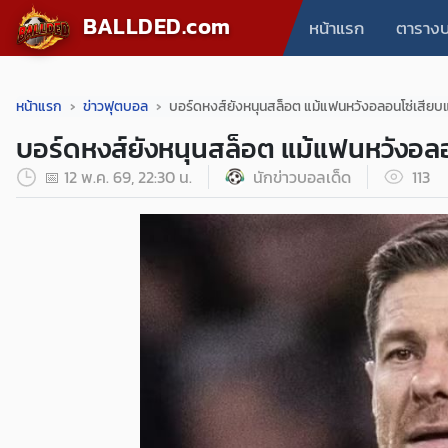
BALLDED.com
หน้าแรก
ตาราง
หน้าแรก
ข่าวฟุตบอล
บอร์ดหงส์ยังหนุนสล็อต แม้แฟนหวังอลอนโซ่เสียบ
บอร์ดหงส์ยังหนุนสล็อต แม้แฟนหวังอล
📅 12 พ.ค. 69, 22:30 น.
นักข่าวบอลเด็ด
113