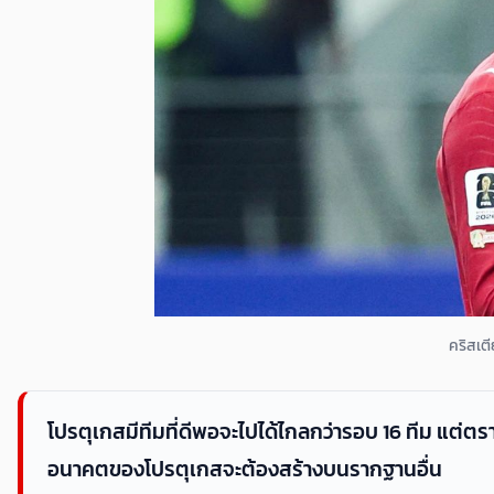
คริสเตี
โปรตุเกสมีทีมที่ดีพอจะไปได้ไกลกว่ารอบ 16 ทีม แต่ตราบใ
อนาคตของโปรตุเกสจะต้องสร้างบนรากฐานอื่น