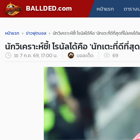
BALLDED.com
หน้าแรก
ตาราง
หน้าแรก
ข่าวฟุตบอล
นักวิเคราะห์ชี้! โรนัลโด้คือ 'นักเตะที่ดีที่สุดที่ไม่
นักวิเคราะห์ชี้! โรนัลโด้คือ 'นักเตะที่ดี
📅 7 ก.ค. 69, 17:00 น.
บอลเด็ด
69