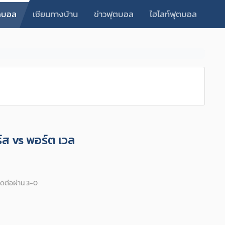
็ดบอล
เซียนทางบ้าน
ข่าวฟุตบอล
ไฮไลท์ฟุตบอล
ร์ส vs พอร์ต เวล
คาดต่อผ่าน 3-0