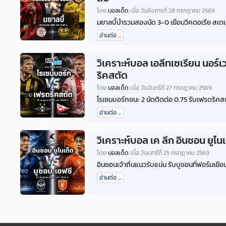
โดย
บอลเด็ด
เมื่อ วันอังคารที่ 28 กรกฎาคม 2569
มยาลบี้นำรวมสองนัด 3-0 เยือนวิคตอเรีย สเตเดี้
อ่านต่อ ...
วิเคราะห์บอล เอลีทเซเรียน นอร์
ริคสตัด
โดย
บอลเด็ด
เมื่อ วันจันทร์ที่ 27 กรกฎาคม 2569
โรเซนบอร์กชนะ 2 นัดติดต่อ 0.75 รับเฟรดริคสตัด
อ่านต่อ ...
วิเคราะห์บอล เค ลีก อินชอน ยูไน
โดย
บอลเด็ด
เมื่อ วันเสาร์ที่ 25 กรกฎาคม 2569
อินชอนเจ้าถิ่นแนวรับแน่น รับบูชอนที่ฟอร์มเยือ
อ่านต่อ ...