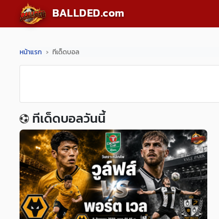
BALLDED.com
หน้าแรก
ทีเด็ดบอล
ทีเด็ดบอลวันนี้