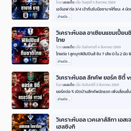
โดย
บอลเด็ด
เมื่อ วันพุธที่ 5 สิงหาคม 2569
เอจีเอฟ ต่อ 3/4 เจ้าถิ่นรับมือซาบาห์ที่ชนะ 4 นัดย
อ่านต่อ ...
วิเคราะห์บอล อาเซียนแชมเปี้ยนชิ
ไทย
โดย
บอลเด็ด
เมื่อ วันอังคารที่ 4 สิงหาคม 2569
ไทยต่อ 1 ลูกบุกฟิลิปปินส์ ยิง 7 เสีย 0 ใน 2 นัด ฟ
อ่านต่อ ...
วิเคราะห์บอล ลีกคัพ ยอร์ค ซิตี้ vs
โดย
บอลเด็ด
เมื่อ วันจันทร์ที่ 3 สิงหาคม 2569
ยอร์คต่อ ¾ เปิดบ้านลีกคัพนัดแรก เพิ่งเลื่อนชั้น
อ่านต่อ ...
วิเคราะห์บอล เวคเลาส์ลีกา เอสเ
เฮลซิงกิ