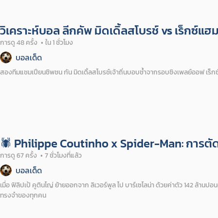
วิเคราะห์บอล ลีกคัพ มิดเดิ้ลสโบรช์ vs เร็กซ์แฮ
การดู 48 ครั้ง
ใน 1 ชั่วโมง
บอลเด็ด
สองทีมแชมเปียนชิพชน กัน มิดเดิ้ลสโบรช์เจ้าถิ่นบอบช้ำจากรอบชิงเพลย์ออฟ เร็กซ์แ
🕷️ Philippe Coutinho x Spider-Man: การตัดสิ
การดู 67 ครั้ง
7 ชั่วโมงที่แล้ว
บอลเด็ด
เมื่อ ฟิลิปเป้ คูตินโญ่ ย้ายออกจาก ลิเวอร์พูล ไป บาร์เซโลน่า ด้วยค่าตัว 142 ล้า
ทรงจำของทุกคน