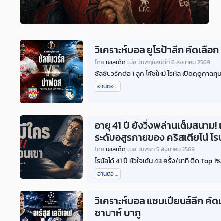
วิเคราะห์บอล ยูโรป้าลีก คัดเลือ
โดย
บอลเด็ด
เมื่อ วันพฤหัสบดีที่ 6 สิงหาคม 2569
ซัลซ์บวร์กต่อ 1 ลูก โค้ชใหม่ โรห์ล เปิดฤดูกาลทุบ
อ่านต่อ ...
อายุ 41 ปี ยังวิ่งพล่านเต็มสนาม!
ระดับอสูรกายของ คริสเตียโน่ โรน
โดย
บอลเด็ด
เมื่อ วันพุธที่ 5 สิงหาคม 2569
โรนัลโด้ 41 ปี หัวใจเต้น 43 ครั้ง/นาที ติด Top 1% 
อ่านต่อ ...
วิเคราะห์บอล แชมเปียนส์ลีก คัดเ
ซาบาห์ บากู