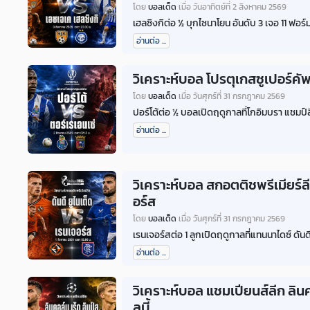
โดย
บอลเด็ด
เมื่อ วันอาทิตย์ที่ 2 สิงหาคม 2569
เฮลซิงกิต่อ ½ บุกไซนาโยน อันดับ 3 เจอ 11 ฟอร์มห
อ่านต่อ ...
วิเคราะห์บอล โปรตุเกสซูเปอร์คัพ 
โดย
บอลเด็ด
เมื่อ วันศุกร์ที่ 31 กรกฎาคม 2569
ปอร์โต้ต่อ ½ บอลเปิดฤดูกาลที่โกอิมบรา แชมป์ล
อ่านต่อ ...
วิเคราะห์บอล สกอตติชพรีเมียร์ลี
อร์ส
โดย
บอลเด็ด
เมื่อ วันศุกร์ที่ 31 กรกฎาคม 2569
เรนเจอร์สต่อ 1 ลูกเปิดฤดูกาลที่แทนนาไดซ์ ดันดีม
อ่านต่อ ...
วิเคราะห์บอล แชมเปียนส์ลีก ลินค
ลบี้