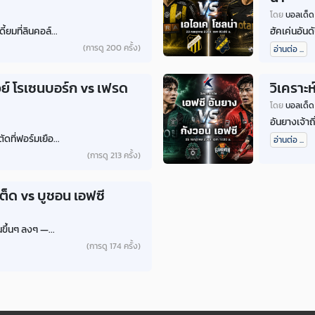
โดย
บอลเด็ด
ยมที่ลินคอล์...
ฮัคเค่นอันดั
(การดู 200 ครั้ง)
อ่านต่อ ...
เวย์ โรเซนบอร์ก vs เฟรด
วิเคราะ
โดย
บอลเด็ด
อันยางเจ้าถ
ที่ฟอร์มเยือ...
อ่านต่อ ...
(การดู 213 ครั้ง)
เต็ด vs บูชอน เอฟซี
นขึ้นๆ ลงๆ —...
(การดู 174 ครั้ง)