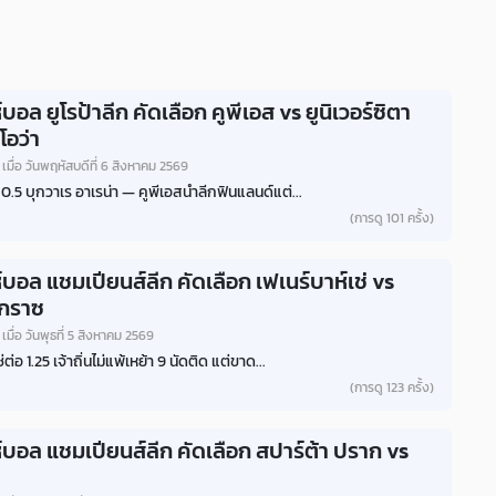
์บอล ยูโรป้าลีก คัดเลือก คูพีเอส vs ยูนิเวอร์ซิตา
โอว่า
เมื่อ วันพฤหัสบดีที่ 6 สิงหาคม 2569
 0.5 บุกวาเร อาเรน่า — คูพีเอสนำลีกฟินแลนด์แต่...
(การดู 101 ครั้ง)
ห์บอล แชมเปียนส์ลีก คัดเลือก เฟเนร์บาห์เช่ vs
 กราซ
เมื่อ วันพุธที่ 5 สิงหาคม 2569
่ต่อ 1.25 เจ้าถิ่นไม่แพ้เหย้า 9 นัดติด แต่ขาด...
(การดู 123 ครั้ง)
ห์บอล แชมเปียนส์ลีก คัดเลือก สปาร์ต้า ปราก vs