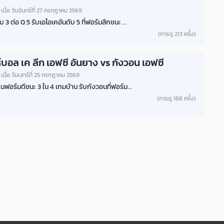
เมื่อ วันจันทร์ที่ 27 กรกฎาคม 2569
บ 3 ต่อ 0.5 รับเอไอเคอันดับ 5 ที่ฟอร์มลีกชนะ ...
(การดู 213 ครั้ง)
ห์บอล เค ลีก เอฟซี อันยาง vs กังวอน เอฟซี
เมื่อ วันเสาร์ที่ 25 กรกฎาคม 2569
ิ่นฟอร์มดีชนะ 3 ใน 4 เกมบ้าน รับกังวอนที่ฟอร์ม...
(การดู 188 ครั้ง)