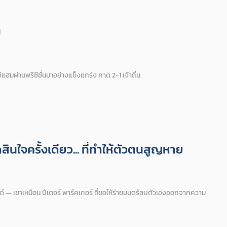
ม
ฮมผ่านพรีซีซั่นมาอย่างแข็งแกร่ง คาด 2-1 เจ้าถิ่น
นใจครั้งเดียว... ที่ทำให้ตัวตนสูญหาย
นปอนด์ — เขาเหมือน ปีเตอร์ พาร์คเกอร์ ที่ขอให้ร่ายมนตร์ลบตัวเองออกจากความ