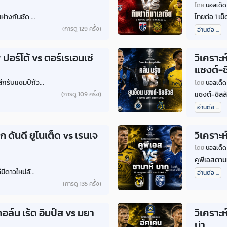
โดย
บอลเด็ด
่างกันชัด ...
ไทยต่อ 1 เม
(การดู 129 ครั้ง)
อ่านต่อ ...
ปอร์โต้ vs ตอร์เรเอนเซ่
วิเคราะห
แซงต์-ช
ีกรับแชมป์ถ้ว...
โดย
บอลเด็ด
แซงต์-ชิลลั
(การดู 109 ครั้ง)
อ่านต่อ ...
ก ดันดี ยูไนเต็ด vs เรนเจ
วิเคราะ
โดย
บอลเด็ด
คูพีเอสตามห
ีดาวใหม่ลั...
อ่านต่อ ...
(การดู 135 ครั้ง)
อล์น เร้ด อิมป์ส vs มยา
วิเคราะ
น่า