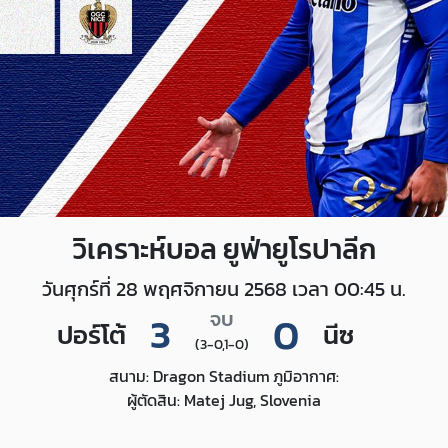
วิเคราะห์บอล ยูฟ่ายูโรปาลีก
วันศุกร์ที่ 28 พฤศจิกายน 2568 เวลา 00:45 น.
3
จบ
0
ปอร์โต้
นีซ
(3-0,1-0)
สนาม: Dragon Stadium
ภูมิอากาศ:
ผู้ตัดสิน: Matej Jug, Slovenia