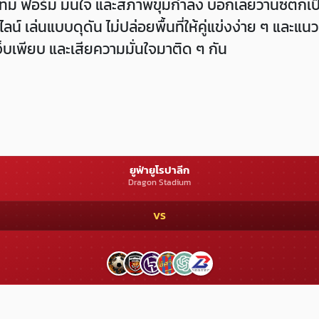
าพทีม ฟอร์ม มั่นใจ และสภาพขุมกำลัง บอกเลยว่านีซตกเ
ลน์ เล่นแบบดุดัน ไม่ปล่อยพื้นที่ให้คู่แข่งง่าย ๆ และแ
วเจ็บเพียบ และเสียความมั่นใจมาติด ๆ กัน
ยูฟ่ายูโรปาลีก
Dragon Stadium
VS