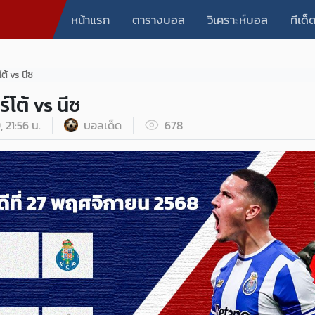
หน้าแรก
ตารางบอล
วิเคราะห์บอล
ทีเด
ต้ vs นีซ
์โต้ vs นีซ
, 21:56 น.
บอลเด็ด
678