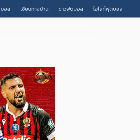
็ดบอล
เซียนทางบ้าน
ข่าวฟุตบอล
ไฮไลท์ฟุตบอล