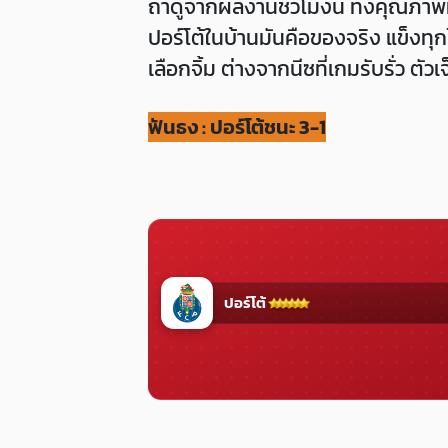
ถ้าดูจากผลงานชั่วโมงนี้ ทั้งคุณภ
ปอร์โต้ในบ้านมันคือของจริง แข็งทุกไ
เลือกจิ้ม ต่างจากนีซที่เกมรับรั่ว ตั
ฟันธง : ปอร์โต้ชนะ 3-1
ปอร์โต้