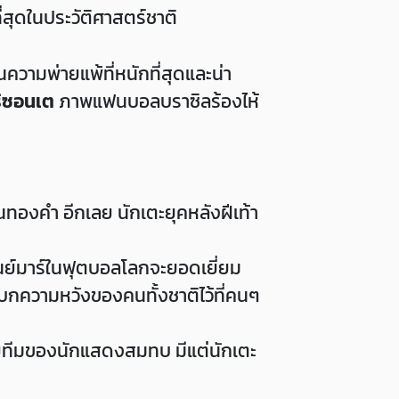
ี่สุดในประวัติศาสตร์ชาติ
ความพ่ายแพ้ที่หนักที่สุดและน่า
ิซอนเต
ภาพแฟนบอลบราซิลร้องไห้
นทองคำ อีกเลย นักเตะยุคหลังฝีเท้า
เนย์มาร์ในฟุตบอลโลกจะยอดเยี่ยม
แบกความหวังของคนทั้งชาติไว้ที่คนๆ
วยทีมของนักแสดงสมทบ มีแต่นักเตะ