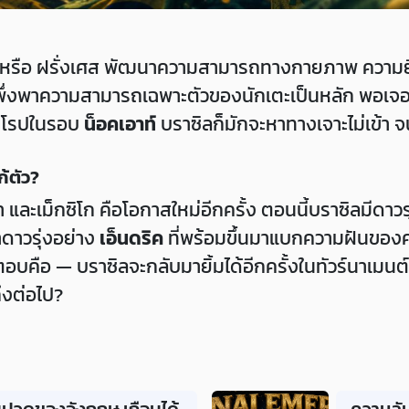
ี หรือ ฝรั่งเศส พัฒนาความสามารถทางกายภาพ ความย
งพึ่งพาความสามารถเฉพาะตัวของนักเตะเป็นหลัก พอเ
ยุโรปในรอบ
น็อคเอาท์
บราซิลก็มักจะหาทางเจาะไม่เข้า 
ก้ตัว?
ละเม็กซิโก คือโอกาสใหม่อีกครั้ง ตอนนี้บราซิลมีดาวรุ
ดาวรุ่งอย่าง
เอ็นดริค
ที่พร้อมขึ้นมาแบกความฝันของ
บคือ — บราซิลจะกลับมายิ้มได้อีกครั้งในทัวร์นาเมนต์
ถึงต่อไป?