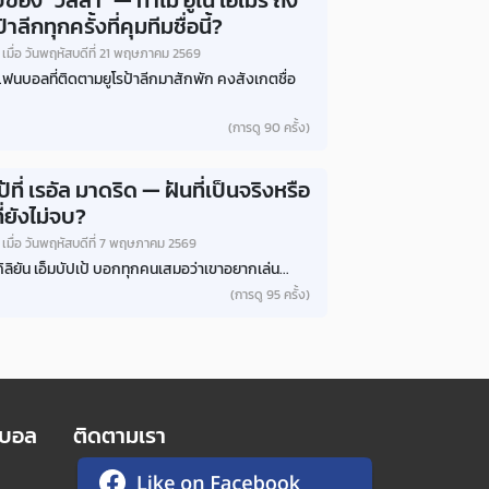
อง "วิลล่า" — ทำไม อูไน เอเมรี่ ถึง
าลีกทุกครั้งที่คุมทีมชื่อนี้?
เมื่อ วันพฤหัสบดีที่ 21 พฤษภาคม 2569
แฟนบอลที่ติดตามยูโรป้าลีกมาสักพัก คงสังเกตชื่อ
(การดู 90 ครั้ง)
ป้ที่ เรอัล มาดริด — ฝันที่เป็นจริงหรือ
ี่ยังไม่จบ?
เมื่อ วันพฤหัสบดีที่ 7 พฤษภาคม 2569
 คิลิยัน เอ็มบัปเป้ บอกทุกคนเสมอว่าเขาอยากเล่น...
(การดู 95 ครั้ง)
ตบอล
ติดตามเรา