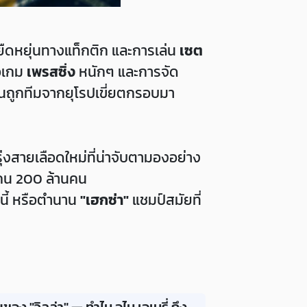
ืดหยุ่นทางแท็กติก และการเล่น
เซต
จอเกม
เพรสซิ่ง
หนักๆ และการจัด
จนถูกทีมจากยุโรปเขี่ยตกรอบมา
่งสายเลือดใหม่ที่น่าจับตามองอย่าง
คน 200 ล้านคน
นี้ หรือตำนาน
"เฮกซ่า"
แชมป์สมัยที่