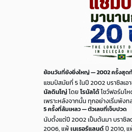
ย้อนวันที่ยังยิ่งใหญ่ — 2002 ครั้งสุดท้
แชมป์สมัยที่ 5 ในปี 2002 บราซิลเอ
นัลดินโญ่
โดย
โรนัลโด้
โชว์ฟอร์มโหด
เพราะหลังจากนั้น ทุกอย่างเริ่มพังท
5 ครั้งที่ล้มเหลว — ตัวเลขที่เจ็บปวด
นับตั้งแต่ปี 2002 เป็นต้นมา บราซิ
2006, แพ้
เนเธอร์แลนด์
ปี 2010, แ