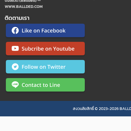
บอลเด็ด (Ballded) —
WWW.BALLDED.COM
ติดตามเรา
สงวนลิขสิทธิ์ © 2023-2026 BALLD