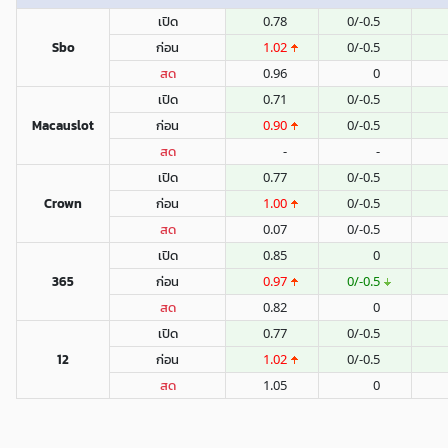
เปิด
0.78
0/-0.5
Sbo
ก่อน
1.02
0/-0.5
สด
0.96
0
เปิด
0.71
0/-0.5
Macauslot
ก่อน
0.90
0/-0.5
สด
-
-
เปิด
0.77
0/-0.5
Crown
ก่อน
1.00
0/-0.5
สด
0.07
0/-0.5
เปิด
0.85
0
365
ก่อน
0.97
0/-0.5
สด
0.82
0
เปิด
0.77
0/-0.5
12
ก่อน
1.02
0/-0.5
สด
1.05
0