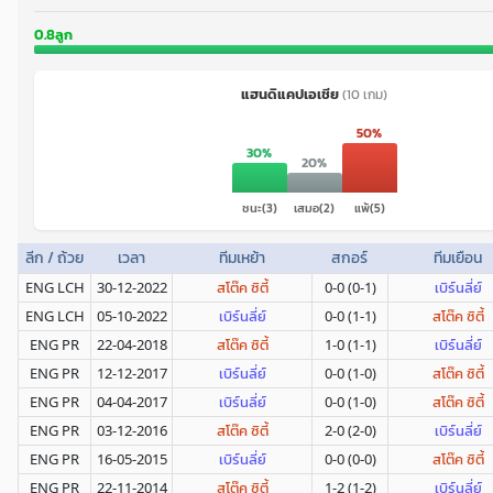
0.8ลูก
แฮนดิแคปเอเชีย
(10 เกม)
50%
30%
20%
ชนะ(3)
เสมอ(2)
แพ้(5)
ลีก / ถ้วย
เวลา
ทีมเหย้า
สกอร์
ทีมเยือน
ENG LCH
30-12-2022
สโต๊ค ซิตี้
0-0 (0-1)
เบิร์นลี่ย์
ENG LCH
05-10-2022
เบิร์นลี่ย์
0-0 (1-1)
สโต๊ค ซิตี้
ENG PR
22-04-2018
สโต๊ค ซิตี้
1-0 (1-1)
เบิร์นลี่ย์
ENG PR
12-12-2017
เบิร์นลี่ย์
0-0 (1-0)
สโต๊ค ซิตี้
ENG PR
04-04-2017
เบิร์นลี่ย์
0-0 (1-0)
สโต๊ค ซิตี้
ENG PR
03-12-2016
สโต๊ค ซิตี้
2-0 (2-0)
เบิร์นลี่ย์
ENG PR
16-05-2015
เบิร์นลี่ย์
0-0 (0-0)
สโต๊ค ซิตี้
ENG PR
22-11-2014
สโต๊ค ซิตี้
1-2 (1-2)
เบิร์นลี่ย์