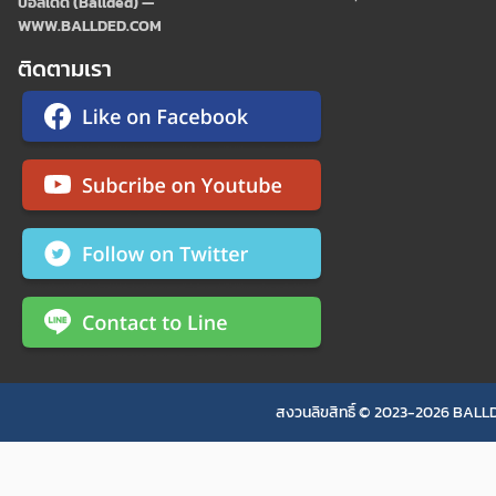
บอลเด็ด (Ballded) —
WWW.BALLDED.COM
ติดตามเรา
สงวนลิขสิทธิ์ © 2023-2026 BALLD