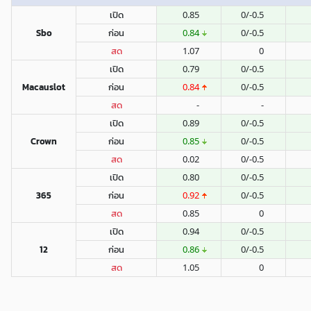
เปิด
0.85
0/-0.5
Sbo
ก่อน
0.84
0/-0.5
สด
1.07
0
เปิด
0.79
0/-0.5
Macauslot
ก่อน
0.84
0/-0.5
สด
-
-
เปิด
0.89
0/-0.5
Crown
ก่อน
0.85
0/-0.5
สด
0.02
0/-0.5
เปิด
0.80
0/-0.5
365
ก่อน
0.92
0/-0.5
สด
0.85
0
เปิด
0.94
0/-0.5
12
ก่อน
0.86
0/-0.5
สด
1.05
0