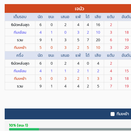
เจนัว
เต็มรอบ
นัด
ชนะ
เสมอ
แพ้
ได้
เสีย
แต้ม
อันดั
6นัดหลังสุด
6
0
2
4
4
16
2
ทีมเยือน
4
1
0
3
2
10
3
18
รวม
9
1
3
5
7
20
6
19
ทีมเหย้า
5
0
3
2
5
10
3
20
ครึ่ง
นัด
ชนะ
เสมอ
แพ้
ได้
เสีย
แต้ม
อันดั
6นัดหลังสุด
6
0
2
4
0
4
2
ทีมเยือน
4
1
1
2
1
2
4
15
ทีมเหย้า
5
0
3
2
1
3
3
18
รวม
9
1
4
4
2
5
7
19
ทีมเหย้า
10% (ชนะ 1)