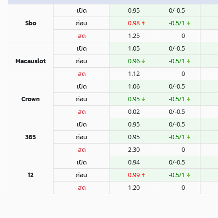
เปิด
0.95
0/-0.5
Sbo
ก่อน
0.98
-0.5/1
สด
1.25
0
เปิด
1.05
0/-0.5
Macauslot
ก่อน
0.96
-0.5/1
สด
1.12
0
เปิด
1.06
0/-0.5
Crown
ก่อน
0.95
-0.5/1
สด
0.02
0/-0.5
เปิด
0.95
0/-0.5
365
ก่อน
0.95
-0.5/1
สด
2.30
0
เปิด
0.94
0/-0.5
12
ก่อน
0.99
-0.5/1
สด
1.20
0