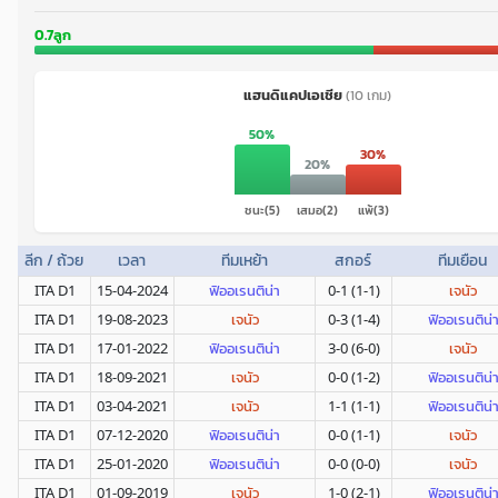
0.7ลูก
แฮนดิแคปเอเชีย
(10 เกม)
50%
30%
20%
ชนะ(5)
เสมอ(2)
แพ้(3)
ลีก / ถ้วย
เวลา
ทีมเหย้า
สกอร์
ทีมเยือน
ITA D1
15-04-2024
ฟิออเรนติน่า
0-1 (1-1)
เจนัว
ITA D1
19-08-2023
เจนัว
0-3 (1-4)
ฟิออเรนติน่
ITA D1
17-01-2022
ฟิออเรนติน่า
3-0 (6-0)
เจนัว
ITA D1
18-09-2021
เจนัว
0-0 (1-2)
ฟิออเรนติน่
ITA D1
03-04-2021
เจนัว
1-1 (1-1)
ฟิออเรนติน่
ITA D1
07-12-2020
ฟิออเรนติน่า
0-0 (1-1)
เจนัว
ITA D1
25-01-2020
ฟิออเรนติน่า
0-0 (0-0)
เจนัว
ITA D1
01-09-2019
เจนัว
1-0 (2-1)
ฟิออเรนติน่