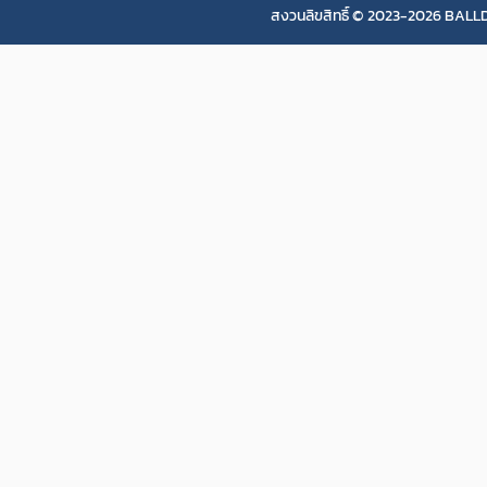
สงวนลิขสิทธิ์ © 2023-2026 BALLD