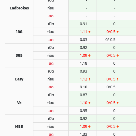
เปิด
-
-
Ladbrokes
ก่อน
-
-
สด
-
-
เปิด
0.91
0
188
ก่อน
1.11
0/0.5
สด
0.03
0/-0.5
เปิด
0.92
0
365
ก่อน
1.09
0/0.5
สด
1.18
0
เปิด
0.93
0
Easy
ก่อน
1.12
0/0.5
สด
9.10
0/0.5
เปิด
0.87
0
Vc
ก่อน
1.10
0/0.5
สด
0.95
0
เปิด
0.92
0
M88
ก่อน
1.09
0/0.5
สด
1.33
0