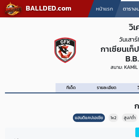
BALLDED.com
หน้าแรก
ตาราง
วิ
วันเสาร์
กาเซียนเท็ป
B.B.
สนาม: KAMİL
ทีเด็ด
รายละเอียด
ก
แฮนดิแคปเอเชีย
1x2
สูง/ต่ำ