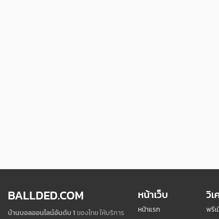
BALLDED.COM
หน้าเว็บ
วิเ
หน้าแรก
พรีเ
บ้านบอลออนไลน์อันดับ 1
ของไทย ให้บริการ