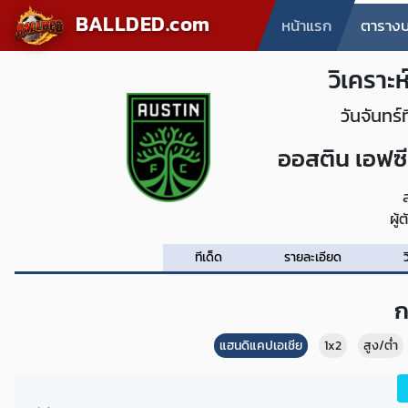
BALLDED.com
หน้าแรก
ตาราง
วิเคราะ
วันจันทร์
ออสติน เอฟซี
ผู
ทีเด็ด
รายละเอียด
ก
แฮนดิแคปเอเชีย
1x2
สูง/ต่ำ