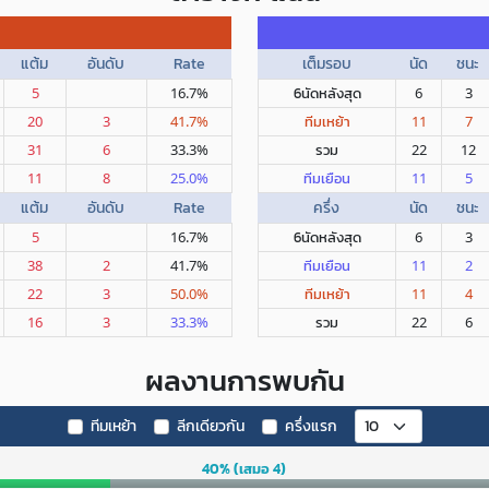
แต้ม
อันดับ
Rate
เต็มรอบ
นัด
ชนะ
5
16.7%
6นัดหลังสุด
6
3
20
3
41.7%
ทีมเหย้า
11
7
31
6
33.3%
รวม
22
12
11
8
25.0%
ทีมเยือน
11
5
แต้ม
อันดับ
Rate
ครึ่ง
นัด
ชนะ
5
16.7%
6นัดหลังสุด
6
3
38
2
41.7%
ทีมเยือน
11
2
22
3
50.0%
ทีมเหย้า
11
4
16
3
33.3%
รวม
22
6
ผลงานการพบกัน
ทีมเหย้า
ลีกเดียวกัน
ครึ่งแรก
40% (เสมอ 4)