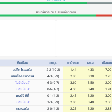
ยิงเฉลี่ยต่อเกม / เสียเฉลี่ยต่อเกม
ทีมเยือน
เตะมุม
เหย้าชนะ
เสมอ
เยือนช
สลิโก โรเวอร์ส
2-2 (10-2)
1.44
4.33
7.00
แชมร็อค โรเวอร์ส
4-3 (5-9)
2.80
3.30
2.20
โบฮีเมี่ยนส์
6-3 (9-7)
3.60
3.50
2.00
โบฮีเมี่ยนส์
0-6 (1-7)
4.00
3.40
1.91
เดอร์รี่ ซิตี้
0-1 (4-2)
2.45
3.20
3.00
โบฮีเมี่ยนส์
3-3 (5-9)
2.80
3.40
2.30
เชลบอร์น
2-0 (4-2)
2.25
3.20
2.88