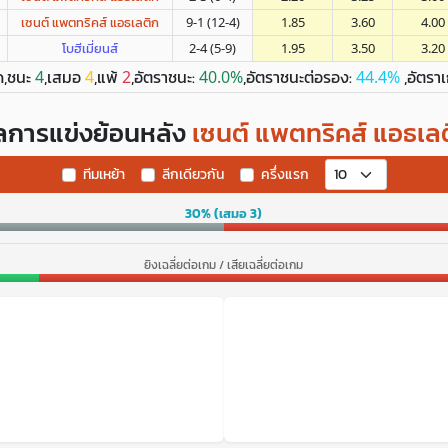
เซนต์ แพตทริคส์ แอธเลติก
9-1 (12-4)
1.85
3.60
4.00
โบฮีเมี่ยนส์
2-4 (5-9)
1.95
3.50
3.20
ด,ชนะ
,เสมอ
,แพ้
,อัตราชนะ:
,อัตราชนะต่อรอง:
,อัตรา
4
4
2
40.0%
44.4%
ลการแข่งย้อนหลัง
เซนต์ แพตทริคส์ แอธเล
ทีมเหย้า
ลีกเดียวกัน
ครึ่งแรก
30% (เสมอ 3)
ยิงเฉลี่ยต่อเกม / เสียเฉลี่ยต่อเกม