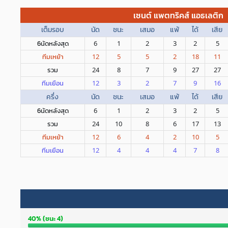
เซนต์ แพตทริคส์ แอธเลติก
เต็มรอบ
นัด
ชนะ
เสมอ
แพ้
ได้
เสีย
6นัดหลังสุด
6
1
2
3
2
5
ทีมเหย้า
12
5
5
2
18
11
รวม
24
8
7
9
27
27
ทีมเยือน
12
3
2
7
9
16
ครึ่ง
นัด
ชนะ
เสมอ
แพ้
ได้
เสีย
6นัดหลังสุด
6
1
2
3
2
5
รวม
24
10
8
6
17
13
ทีมเหย้า
12
6
4
2
10
5
ทีมเยือน
12
4
4
4
7
8
40% (ชนะ 4)