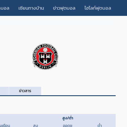
็ดบอล
เซียนทางบ้าน
ข่าวฟุตบอล
ไฮไลท์ฟุตบอล
ข่าวสาร
สูง/ต่ำ
ีมเยือน
สูง
ออดช
ต่ำ