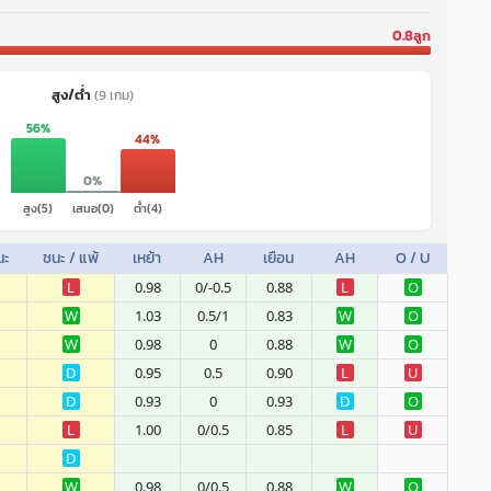
0.8ลูก
สูง/ต่ำ
(9 เกม)
56%
44%
0%
สูง(5)
เสมอ(0)
ต่ำ(4)
นะ
ชนะ / แพ้
เหย้า
AH
เยือน
AH
O / U
L
0.98
0/-0.5
0.88
L
O
W
1.03
0.5/1
0.83
W
O
W
0.98
0
0.88
W
O
D
0.95
0.5
0.90
L
U
D
0.93
0
0.93
D
O
L
1.00
0/0.5
0.85
L
U
D
W
0.98
0/0.5
0.88
W
O