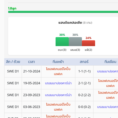
1.8ลูก
แฮนดิแคปเอเชีย
(8 เกม)
38%
38%
24%
ชนะ(3)
เสมอ(3)
แพ้(2)
ลีก / ถ้วย
เวลา
ทีมเหย้า
สกอร์
ทีมเยือน
ไอเอฟเคนอร์โคปิ้ง
SWE D1
21-10-2024
1-1 (1-1)
บรอมมาปอจคาร
เอฟเค
ไอเอฟเคนอร์โค
SWE D1
19-05-2024
บรอมมาปอจคาร์น่า
2-1 (2-1)
เอฟเค
ไอเอฟเคนอร์โค
SWE D1
23-09-2023
บรอมมาปอจคาร์น่า
0-2 (2-2)
เอฟเค
ไอเอฟเคนอร์โคปิ้ง
SWE D1
03-06-2023
0-0 (0-2)
บรอมมาปอจคาร
เอฟเค
ไอเอฟเคนอร์โคปิ้ง