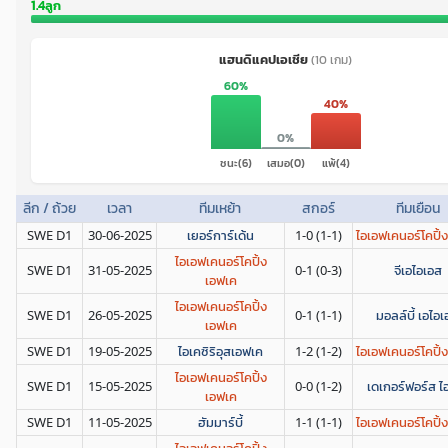
1.4ลูก
แฮนดิแคปเอเชีย
(10 เกม)
60%
40%
0%
ชนะ(6)
เสมอ(0)
แพ้(4)
ลีก / ถ้วย
เวลา
ทีมเหย้า
สกอร์
ทีมเยือน
SWE D1
30-06-2025
เยอร์การ์เด้น
1-0 (1-1)
ไอเอฟเคนอร์โคปิ้
ไอเอฟเคนอร์โคปิ้ง
SWE D1
31-05-2025
0-1 (0-3)
จีเอไอเอส
เอฟเค
ไอเอฟเคนอร์โคปิ้ง
SWE D1
26-05-2025
0-1 (1-1)
มอลล์บี้ เอไอ
เอฟเค
SWE D1
19-05-2025
ไอเคซิริอุสเอฟเค
1-2 (1-2)
ไอเอฟเคนอร์โคปิ้
ไอเอฟเคนอร์โคปิ้ง
SWE D1
15-05-2025
0-0 (1-2)
เดเกอร์ฟอร์ส ไ
เอฟเค
SWE D1
11-05-2025
ฮัมมาร์บี้
1-1 (1-1)
ไอเอฟเคนอร์โคปิ้