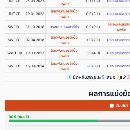
INT CF
25-03-2023
0-1 (1-2)
บรอมมาปอจคาร
เอฟเค
ไอเอฟเคนอร์โคปิ้ง
INT CF
29-01-2022
0-0 (3-1)
บรอมมาปอจคาร
เอฟเค
ไอเอฟเคนอร์โค
SWE D1
31-10-2018
บรอมมาปอจคาร์น่า
0-0 (0-1)
เอฟเค
ไอเอฟเคนอร์โคปิ้ง
SWE D1
02-04-2018
1-0 (2-1)
บรอมมาปอจคาร
เอฟเค
ไอเอฟเคนอร์โคปิ้ง
SWE Cup
19-03-2017
2-0 (4-0)
บรอมมาปอจคาร
เอฟเค
ไอเอฟเคนอร์โคปิ้ง
SWE D1
15-09-2014
2-0 (3-1)
บรอมมาปอจคาร
เอฟเค
นัดหลังสุด,ชนะ
,เสมอ
,แพ้
10
5
2
3
ผลการแข่งย้
ทีมเหย้า
30% (ชนะ 3)