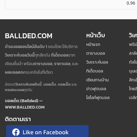
0.96
BALLDED.COM
หน้าเว็บ
วิเ
หน้าแรก
พรีเ
บ้านบอลออนไลน์อันดับ 1
ของไทย ให้บริการ
ตารางบอล
ลาลี
วิเคราะห์บอลวันนี้
ทุกลีกดัง
ทีเด็ดบอล
จาก
วิเคราะห์บอล
กัลโช
เซียนชั้นนำ พร้อม
ตารางบอล
,
ราคาบอล
, และ
ทีเด็ดบอล
บุนเ
ผลบอลสด
ครบครันในที่เดียว
เซียนทางบ้าน
ลีกเ
อัปเดต
วิเคราะห์บอลคืนนี้
,
บอลเต็ง
,
บอลเด็ด
และ
ข่าวฟุตบอล
ไทยล
ทรรศนะบอล
ทุกวัน
ไฮไลท์ฟุตบอล
เจลี
บอลเด็ด (Ballded) —
WWW.BALLDED.COM
ติดตามเรา