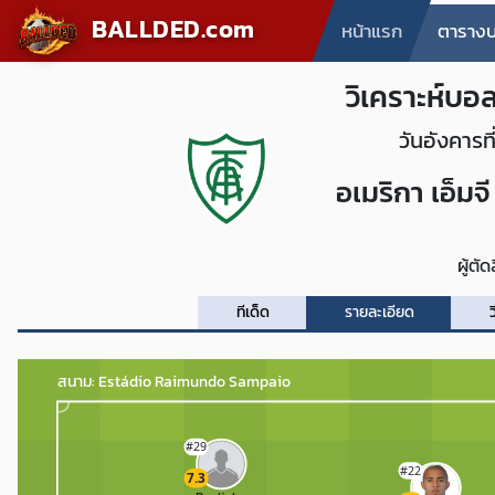
BALLDED.com
หน้าแรก
ตาราง
วิเคราะห์บอล
วันอังคาร
อเมริกา เอ็มจี
ผู้ตั
ทีเด็ด
รายละเอียด
สนาม: Estádio Raimundo Sampaio
#29
#22
7.3