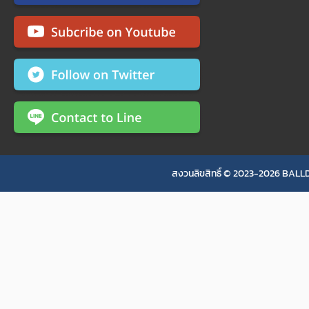
สงวนลิขสิทธิ์ © 2023-2026 BALLD