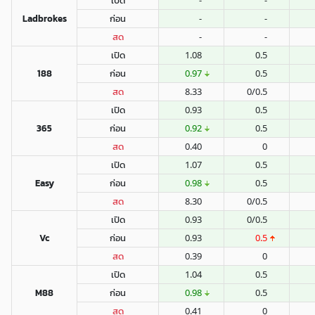
เปิด
-
-
Ladbrokes
ก่อน
-
-
สด
-
-
เปิด
1.08
0.5
188
ก่อน
0.97
0.5
สด
8.33
0/0.5
เปิด
0.93
0.5
365
ก่อน
0.92
0.5
สด
0.40
0
เปิด
1.07
0.5
Easy
ก่อน
0.98
0.5
สด
8.30
0/0.5
เปิด
0.93
0/0.5
Vc
ก่อน
0.93
0.5
สด
0.39
0
เปิด
1.04
0.5
M88
ก่อน
0.98
0.5
สด
0.41
0