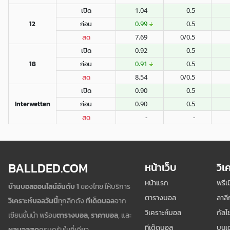
เปิด
1.04
0.5
12
ก่อน
0.99
0.5
สด
7.69
0/0.5
เปิด
0.92
0.5
18
ก่อน
0.91
0.5
สด
8.54
0/0.5
เปิด
0.90
0.5
Interwetten
ก่อน
0.90
0.5
สด
-
-
BALLDED.COM
หน้าเว็บ
วิเ
หน้าแรก
พรีเ
บ้านบอลออนไลน์อันดับ 1
ของไทย ให้บริการ
ตารางบอล
ลาลี
วิเคราะห์บอลวันนี้
ทุกลีกดัง
ทีเด็ดบอล
จาก
วิเคราะห์บอล
กัลโช
เซียนชั้นนำ พร้อม
ตารางบอล
,
ราคาบอล
, และ
ทีเด็ดบอล
บุนเ
ผลบอลสด
ครบครันในที่เดียว