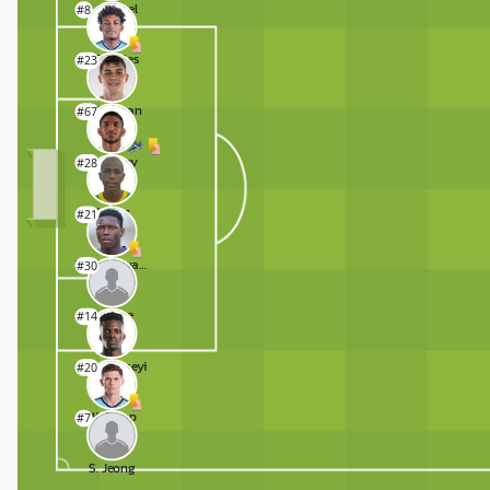
J. Gressel
#8
J. Rosales
#23
M. Duggan
#67
C. Harvey
#28
J. Diaz
#21
B. Hlongwane
#30
O. Gene
#14
T. Oluwaseyi
#20
W. Trapp
#7
S. Jeong