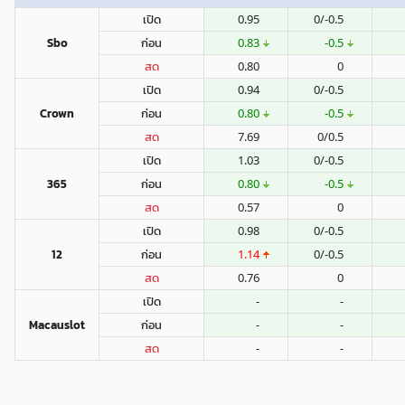
เปิด
0.95
0/-0.5
Sbo
ก่อน
0.83
-0.5
สด
0.80
0
เปิด
0.94
0/-0.5
Crown
ก่อน
0.80
-0.5
สด
7.69
0/0.5
เปิด
1.03
0/-0.5
365
ก่อน
0.80
-0.5
สด
0.57
0
เปิด
0.98
0/-0.5
12
ก่อน
1.14
0/-0.5
สด
0.76
0
เปิด
-
-
Macauslot
ก่อน
-
-
สด
-
-