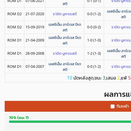
ROM D1
07-08-2021
0-1 (0-1)
ราปิด บูคาเร
สติ
เอสซีเอ็ม อาร์เจ
ROM D2
21-07-2020
ราปิด บูคาเรสต์
0-0 (1-2)
สติ
เอสซีเอ็ม อาร์เจส ปีเต
ROM D2
15-09-2019
0-0 (0-2)
ราปิด บูคาเร
สติ
เอสซีเอ็ม อาร์เจส ปีเต
ROM D1
21-04-2009
1-0 (1-0)
ราปิด บูคาเร
สติ
เอสซีเอ็ม อาร์เจ
ROM D1
28-09-2008
ราปิด บูคาเรสต์
1-2 (1-3)
สติ
เอสซีเอ็ม อาร์เจส ปีเต
ROM D1
07-04-2007
0-0 (1-2)
ราปิด บูคาเร
สติ
นัดหลังสุด,ชนะ
,เสมอ
,แพ้
10
3
2
5
ผลการแข
ทีมเหย้า
70% (ชนะ 7)