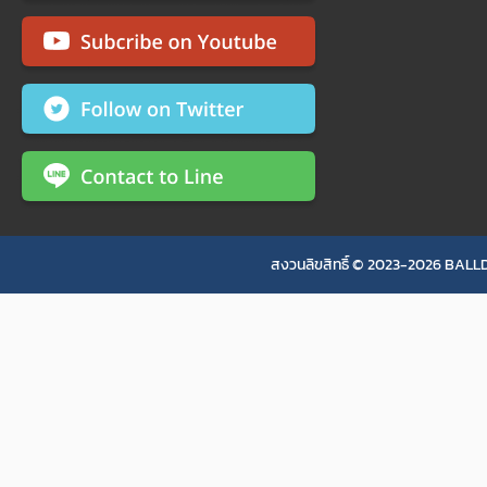
สงวนลิขสิทธิ์ © 2023-2026 BALLD