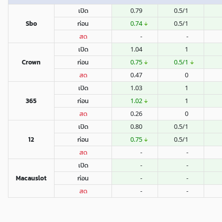
เปิด
0.79
0.5/1
Sbo
ก่อน
0.74
0.5/1
สด
-
-
เปิด
1.04
1
Crown
ก่อน
0.75
0.5/1
สด
0.47
0
เปิด
1.03
1
365
ก่อน
1.02
1
สด
0.26
0
เปิด
0.80
0.5/1
12
ก่อน
0.75
0.5/1
สด
-
-
เปิด
-
-
Macauslot
ก่อน
-
-
สด
-
-