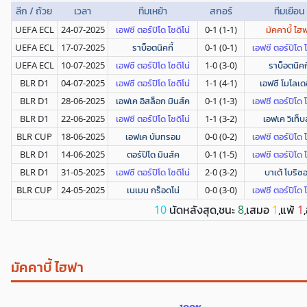
ลีก / ถ้วย
เวลา
ทีมเหย้า
สกอร์
ทีมเยือน
UEFA ECL
24-07-2025
เอฟซี ตอร์ปิโด โซดิโน่
0-1 (1-1)
มัคคาบี้ ไฮ
UEFA ECL
17-07-2025
ราบ็อตนิคกี้
0-1 (0-1)
เอฟซี ตอร์ปิโด โ
UEFA ECL
10-07-2025
เอฟซี ตอร์ปิโด โซดิโน่
1-0 (3-0)
ราบ็อตนิคกี
BLR D1
04-07-2025
เอฟซี ตอร์ปิโด โซดิโน่
1-1 (4-1)
เอฟซี โมโลเ
BLR D1
28-06-2025
เอฟเค อิสล็อก มินส์ค
0-1 (1-3)
เอฟซี ตอร์ปิโด โ
BLR D1
22-06-2025
เอฟซี ตอร์ปิโด โซดิโน่
1-1 (3-2)
เอฟเค วิเท็บ
BLR CUP
18-06-2025
เอฟเค บัมทรอม
0-0 (0-2)
เอฟซี ตอร์ปิโด โ
BLR D1
14-06-2025
ตอร์ปิโด มินส์ค
0-1 (1-5)
เอฟซี ตอร์ปิโด โ
BLR D1
31-05-2025
เอฟซี ตอร์ปิโด โซดิโน่
2-0 (3-2)
บาเต้ โบริซ
BLR CUP
24-05-2025
เนเมน กร็อดโน่
0-0 (3-0)
เอฟซี ตอร์ปิโด โ
นัดหลังสุด,ชนะ
,เสมอ
,แพ้
10
8
1
1
มัคคาบี้ ไฮฟา