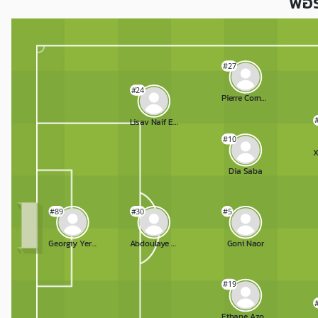
ฟอร
#27
#24
Pierre Cornud
Lisav Naif Eissat
#10
Dia Saba
#89
#30
#5
Georgiy Yermakov
Abdoulaye Seck
Goni Naor
#19
Ethane Azoulay