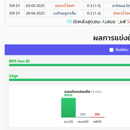
ISR D1
03-05-2025
มัคคาบี้ ไฮฟา
0-3 (1-5)
ฮาโปเอล ไ
ISR D1
28-04-2025
เบต้าเยรูซาเล็ม
0-2 (1-2)
มัคคาบี้ ไฮ
นัดหลังสุด,ชนะ
,เสมอ
,แพ้
10
4
1
5
ผลการแข่ง
ทีมเยือน
80% (ชนะ 8)
2.5ลูก
แฮนดิแคปเอเชีย
(3 เกม)
100%
0%
0%
ชนะ(3)
เสมอ(0)
แพ้(0)