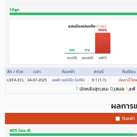
1.0ลูก
แฮนดิแคปเอเชีย
(1 เกม)
100%
0%
0%
ชนะ(0)
เสมอ(0)
แพ้(1)
ลีก / ถ้วย
เวลา
ทีมเหย้า
สกอร์
ทีมเยือน
UEFA ECL
24-07-2025
เอฟซี ตอร์ปิโด โซดิโน่
0-1 (1-1)
มัคคาบี้ ไฮ
นัดหลังสุด,ชนะ
,เสมอ
,แพ้
1
0
1
ผลการแ
ทีมเหย้า
40% (ชนะ 4)