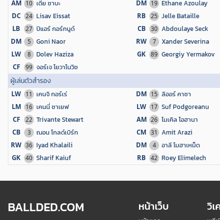
AM
เดีย ซาบะ
DM
Ethane Azoulay
10
19
DC
Lisav Eissat
RB
Jelle Bataille
24
25
LB
ปิแอร์ กอร์กนูด์
CB
Abdoulaye Seck
27
30
DM
Goni Naor
RW
Xander Severina
5
7
LW
Dolev Haziza
GK
Georgiy Yermakov
8
89
CF
จอร์เจ โยวาโนวิช
99
ผู้เล่นตัวสำรอง
LW
เคนจิ กอร์เร่
DM
ลิออร์ คาซา
11
15
LM
เคนนี่ ซาเยฟ
LW
Suf Podgoreanu
16
17
CF
Trivante Stewart
AM
ไมเคิล โอฮานา
22
26
CB
ฌอน โกลด์เบิร์ก
CM
Amit Arazi
3
31
RW
Iyad Khalaili
DM
อาลี โมฮาเหม็ด
36
4
GK
Sharif Kaiuf
RB
Roey Elimelech
40
42
BALLDED.COM
หน้าเว็บ
วิเ