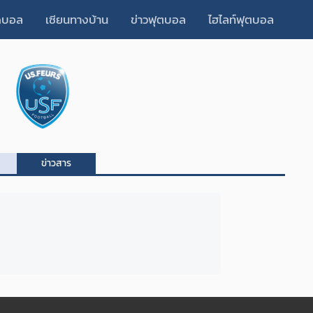
็ดบอล
เซียนทางบ้าน
ข่าวฟุตบอล
ไฮไลท์ฟุตบอล
ข่าวสาร