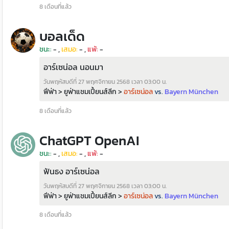
8 เดือนที่แล้ว
บอลเด็ด
ชนะ:
-
,
เสมอ:
-
,
แพ้:
-
อาร์เซน่อล นอนมา
วันพฤหัสบดีที่ 27 พฤศจิกายน 2568 เวลา 03:00 น.
ฟีฟ่า >
ยูฟ่าแชมเปี้ยนส์ลีก >
อาร์เซน่อล
vs.
Bayern München
8 เดือนที่แล้ว
ChatGPT OpenAI
ชนะ:
-
,
เสมอ:
-
,
แพ้:
-
ฟันธง อาร์เซน่อล
วันพฤหัสบดีที่ 27 พฤศจิกายน 2568 เวลา 03:00 น.
ฟีฟ่า >
ยูฟ่าแชมเปี้ยนส์ลีก >
อาร์เซน่อล
vs.
Bayern München
8 เดือนที่แล้ว