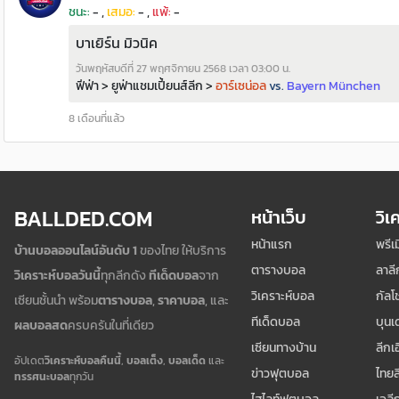
ชนะ:
-
,
เสมอ:
-
,
แพ้:
-
บาเยิร์น มิวนิค
วันพฤหัสบดีที่ 27 พฤศจิกายน 2568 เวลา 03:00 น.
ฟีฟ่า >
ยูฟ่าแชมเปี้ยนส์ลีก >
อาร์เซน่อล
vs.
Bayern München
8 เดือนที่แล้ว
BALLDED.COM
หน้าเว็บ
วิเ
หน้าแรก
พรีเ
บ้านบอลออนไลน์อันดับ 1
ของไทย ให้บริการ
ตารางบอล
ลาลี
วิเคราะห์บอลวันนี้
ทุกลีกดัง
ทีเด็ดบอล
จาก
วิเคราะห์บอล
กัลโช
เซียนชั้นนำ พร้อม
ตารางบอล
,
ราคาบอล
, และ
ทีเด็ดบอล
บุนเ
ผลบอลสด
ครบครันในที่เดียว
เซียนทางบ้าน
ลีกเ
อัปเดต
วิเคราะห์บอลคืนนี้
,
บอลเต็ง
,
บอลเด็ด
และ
ข่าวฟุตบอล
ไทยล
ทรรศนะบอล
ทุกวัน