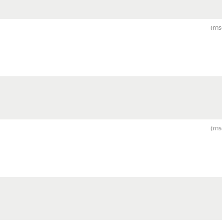
(การด
(การด